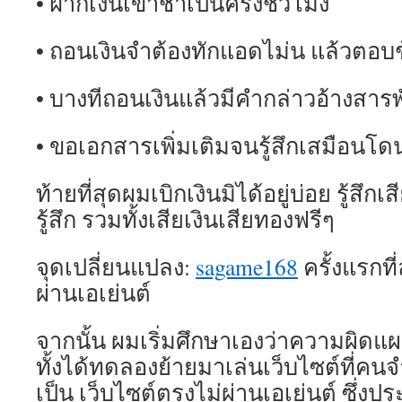
• ฝากเงินเข้าช้าเป็นครึ่งชั่วโมง
• ถอนเงินจำต้องทักแอดไม่น แล้วตอบช
• บางทีถอนเงินแล้วมีคำกล่าวอ้างสารพ
• ขอเอกสารเพิ่มเติมจนรู้สึกเสมือนโดนก
ท้ายที่สุดผมเบิกเงินมิได้อยู่บ่อย รู้สึก
รู้สึก รวมทั้งเสียเงินเสียทองฟรีๆ
จุดเปลี่ยนแปลง:
sagame168
ครั้งแรกที
ผ่านเอเย่นต์
จากนั้น ผมเริ่มศึกษาเองว่าความผิดแ
ทั้งได้ทดลองย้ายมาเล่นเว็บไซต์ที่คน
เป็น เว็บไซต์ตรงไม่ผ่านเอเย่นต์ ซึ่ง