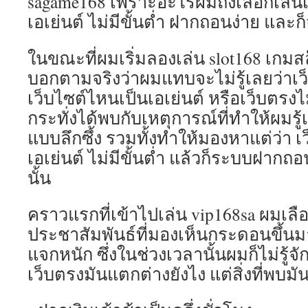
sagame168 เพราะอะไรผมถึงเลือกเล่นเ
เอเย่นต์ ไม่มีขั้นต่ำ ฝากถอนง่าย และก
ในขณะที่ผมเริ่มลองเล่น slot168 เก
บอกตามจริงว่าผมแทบจะไม่รู้เลยว่าเว็
เว็บไซต์ไหนเป็นเอเย่นต์ หรือเว็บตรงไ
กระทั่งได้พบกับเหตุการณ์ที่ทำให้ผมรู้เร
แบบลึกซึ้ง รวมทั้งทำให้มองหาแต่ว่า เว็
เอเย่นต์ ไม่มีขั้นต่ำ แล้วก็ระบบฝากถ
นั้น
คราวแรกที่เข้าไปเล่น vip168sa ผมเลื
ประชาสัมพันธ์ที่มองเห็นกระดอนขึ้น
แจกหนัก ซึ่งในช่วงเวลานั้นผมก็ไม่รู้จัก
เว็บตรงมันแตกต่างยังไง แต่สิ่งที่พบม