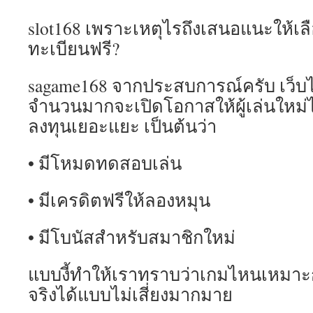
slot168 เพราะเหตุไรถึงเสนอแนะให้เลือ
ทะเบียนฟรี?
sagame168 จากประสบการณ์ครับ เว็บไซ
จำนวนมากจะเปิดโอกาสให้ผู้เล่นใหม่ไ
ลงทุนเยอะแยะ เป็นต้นว่า
• มีโหมดทดสอบเล่น
• มีเครดิตฟรีให้ลองหมุน
• มีโบนัสสำหรับสมาชิกใหม่
แบบงี้ทำให้เราทราบว่าเกมไหนเหมาะก
จริงได้แบบไม่เสี่ยงมากมาย