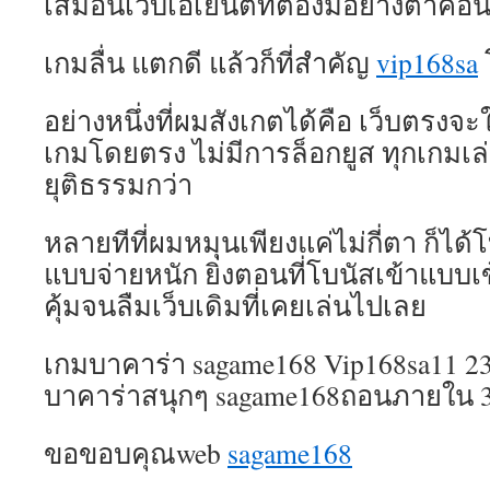
เสมือนเว็บเอเย่นต์ที่ต้องมีอย่างต่ำค่อน
เกมลื่น แตกดี แล้วก็ที่สำคัญ
vip168sa
อย่างหนึ่งที่ผมสังเกตได้คือ เว็บตรงจะ
เกมโดยตรง ไม่มีการล็อกยูส ทุกเกมเล่น
ยุติธรรมกว่า
หลายทีที่ผมหมุนเพียงแค่ไม่กี่ตา ก็ได
แบบจ่ายหนัก ยิ่งตอนที่โบนัสเข้าแบบ
คุ้มจนลืมเว็บเดิมที่เคยเล่นไปเลย
เกมบาคาร่า sagame168 Vip168sa11 23
บาคาร่าสนุกๆ sagame168ถอนภายใน 3 
ขอขอบคุณweb
sagame168