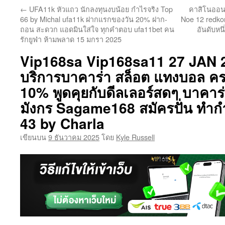
←
UFA11k หัวแถว นักลงทุนงบน้อย กำไรจริง Top
คาสิโนออนไล
เนื้อหา
66 by Michal ufa11k ฝากแรกของวัน 20% ฝาก-
Noe 12 redko
ถอน สะดวก แอดมินใส่ใจ ทุกคำตอบ ufa11bet คน
อันดับหน
รักยูฟ่า ห้ามพลาด 15 มกรา 2025
Vip168sa Vip168sa11 27 JAN 
บริการบาคาร่า สล็อต แทงบอล ค
10% พูดคุยกับดีลเลอร์สดๆ บาคาร่า
มังกร Sagame168 สมัครปั่น ทำกำไ
43 by Charla
เขียนบน
9 ธันวาคม 2025
โดย
Kyle Russell