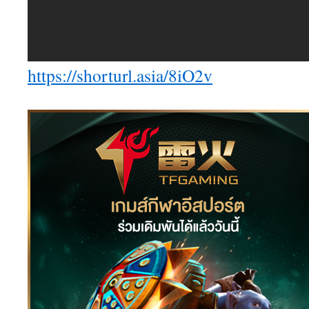
https://shorturl.asia/8iO2v