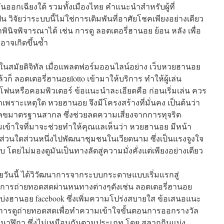
ันออกเฉียงใต้ รวมทั้งเมืองไทย คำแนะนำสำหรับผู้ที่
วิจัยว่าระบบนี้ไม่ใช่การเดิมพันที่อาศัยโชคเพียงอย่างเดียว
ินิจพิจารณาได้ เช่น การดู ลอตเตอรี่ฮานอย ย้อน หลัง เพื่อ
าจเกิดขึ้นซ้ำ
นในสมัยดิจิทัล เมื่อแพลตฟอร์มออนไลน์อย่าง เว็บหวยฮานอย
้วก็ ลอตเตอรี่ฮานอยlotto เข้ามาให้บริการ ทำให้ผู้เล่น
โฟนหรือคอมพิวเตอร์ ข้อแนะนำละเอียดคือ ก่อนเริ่มเล่น ควร
องว่าเพราะเหตุใด หวยฮานอย จึงมีโครงสร้างที่มั่นคง เป็นต้นว่า
ัวเลขมาตรฐานสากล ซึ่งช่วยลดความเสี่ยงจากการทุจริต
้าใจที่มาจะช่วยทำให้คุณแลเห็นว่า หวยฮานอย มีหน้า
้ส่วนใดส่วนหนึ่งไปพัฒนาชุมชนในเวียดนาม ซึ่งเป็นแรงจูงใจ
อบ โดยไม่มองดูมันเป็นทางลัดสู่ความมั่งคั่งแต่เพียงอย่างเดียว
นนี้ ได้วิวัฒนาการจากระบบกระดาษแบบเริ่มแรกสู่
มีการถ่ายทอดสดผ่านหนทางต่างๆดังเช่น ลอตเตอรี่ฮานอย
แบ่งฮานอย facebook ซึ่งเพิ่มความโปร่งสบายใส ข้อเสนอแนะ
นด้วยการดูถ่ายทอดสดเพื่อทำความเข้าใจขั้นตอนการออกรางวัล
่นาฬิกา ซึ่งไม่เหมือนกันตามประเภท โดย สลากกินแบ่ง