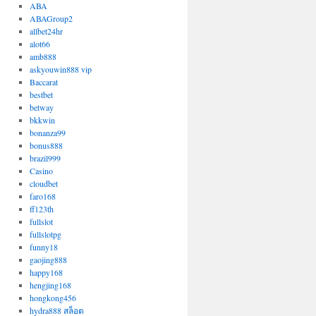
ABA
ABAGroup2
allbet24hr
alot66
amb888
askyouwin888 vip
Baccarat
bestbet
betway
bkkwin
bonanza99
bonus888
brazil999
Casino
cloudbet
faro168
ff123th
fullslot
fullslotpg
funny18
gaojing888
happy168
hengjing168
hongkong456
hydra888 สล็อต