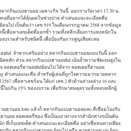
 สลากกินแบ่งฮานอย เฉพาะกิจ วันนี้: ออกรางวัลเวลา 17.30 น.
บคนที่อยากได้ลุ้นผลในช่วงบ่าย คำเสนอแนะละเอียดคือ
ย้อนไป เป็นต้นว่า เลข 919 ในเดือนกรกฎาคม 2568 จากข้อมูล
ลนี้เพื่อหาเลขเด็ดที่ออกซ้ำ รวมทั้งหลีกเลี่ยงการแทงหนักใน
องงบรวมสำหรับชนิดนี้ เพื่อป้องกันการสูญเสียสะสม
อยhd: จำพวกเสริมอย่าง สลากกินแบ่งฮานอยextraวันนี้ ออก
นิดหลัก ส่วน สลากกินแบ่งฮานอยhd เน้นย้ำความชัดเจนสูงใน
ลอตเตอรี่ฮานอยhdย้อนไป ได้จาก ลอตเตอรี่ฮานอย
ng คำเสนอแนะคือ สำหรับผู้เล่นที่ถูกใจความมากมายหลาก
ี 2567 เพื่อหาเลขร้อน ได้แก่ เลข 2 ตัวด้านล่างอย่าง 16 และ
้ไม่เกิน 15% ของงบรวม เพื่อรักษาสมดุลรวมทั้งหลบหลีกผู้
หวยฮานอย lotto แล้วก็ สลากกินแบ่งฮานอยlotto ที่เชื่อมโยงกับ
านอย ลอตเตอรี่ซอง ซึ่งเป็นแถวทางจากสำนักต่างๆเป็นต้น
ก ที่เก็บเลขเด็ด คำเสนอแนะละเอียดคือ อย่าเชื่อหนทางเพียง
เทียบกับ สลากกินแบ่งฮานอย ย้อนไป หรือ หวยฮานอย vip ย้อน