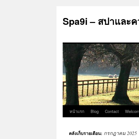
Spa9i – สปาและคว
หน้าแรก
Blog
Contact
Welcome
ข้าม
ไป
กรกฎาคม 2025
คลังเก็บรายเดือน:
ยัง