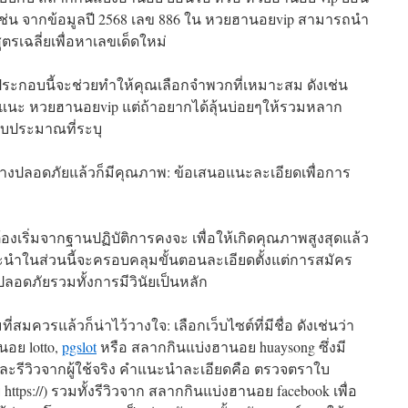
 เช่น จากข้อมูลปี 2568 เลข 886 ใน หวยฮานอยvip สามารถนำ
ตรเฉลี่ยเพื่อหาเลขเด็ดใหม่
กอบนี้จะช่วยทำให้คุณเลือกจำพวกที่เหมาะสม ดังเช่น
อแนะ หวยฮานอยvip แต่ถ้าอยากได้ลุ้นบ่อยๆให้รวมหลาก
งบประมาณที่ระบุ
งปลอดภัยแล้วก็มีคุณภาพ: ข้อเสนอแนะละเอียดเพื่อการ
งเริ่มจากฐานปฏิบัติการคงจะ เพื่อให้เกิดคุณภาพสูงสุดแล้ว
นะนำในส่วนนี้จะครอบคลุมขั้นตอนละเอียดตั้งแต่การสมัคร
อดภัยรวมทั้งการมีวินัยเป็นหลัก
มควรแล้วก็น่าไว้วางใจ: เลือกเว็บไซต์ที่มีชื่อ ดังเช่นว่า
อย lotto,
pgslot
หรือ สลากกินแบ่งฮานอย huaysong ซึ่งมี
ะรีวิวจากผู้ใช้จริง คำแนะนำละเอียดคือ ตรวจตราใบ
ttps://) รวมทั้งรีวิวจาก สลากกินแบ่งฮานอย facebook เพื่อ