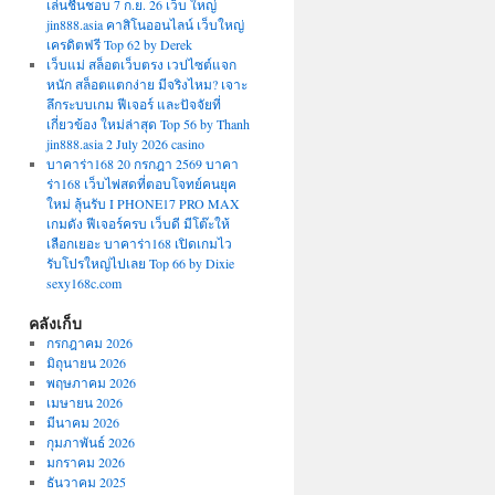
เล่นชื่นชอบ 7 ก.ย. 26 เว็บ ใหญ่
jin888.asia คาสิโนออนไลน์ เว็บใหญ่
เครดิตฟรี Top 62 by Derek
เว็บแม่ สล็อตเว็บตรง เวปไซต์แจก
หนัก สล็อตแตกง่าย มีจริงไหม? เจาะ
ลึกระบบเกม ฟีเจอร์ และปัจจัยที่
เกี่ยวข้อง ใหม่ล่าสุด Top 56 by Thanh
jin888.asia 2 July 2026 casino
บาคาร่า168 20 กรกฎา 2569 บาคา
ร่า168 เว็บไพ่สดที่ตอบโจทย์คนยุค
ใหม่ ลุ้นรับ I PHONE17 PRO MAX
เกมดัง ฟีเจอร์ครบ เว็บดี มีโต๊ะให้
เลือกเยอะ บาคาร่า168 เปิดเกมไว
รับโปรใหญ่ไปเลย Top 66 by Dixie
sexy168c.com
คลังเก็บ
กรกฎาคม 2026
มิถุนายน 2026
พฤษภาคม 2026
เมษายน 2026
มีนาคม 2026
กุมภาพันธ์ 2026
มกราคม 2026
ธันวาคม 2025