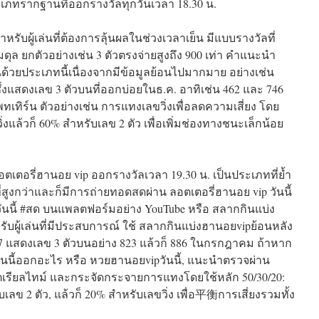
เภทรากฐานที่ออกรางวัลทุกวันเวลา 18.30 น.
บผู้เล่นที่ต้องการลุ้นผลในช่วงเวลาเย็น มีแบบรางวัลที่
มดุล ยกตัวอย่างเช่น 3 ตัวตรงจ่ายสูงถึง 900 เท่า คำแนะนำ
้นด้วยประเภทนี้เนื่องจากมีข้อมูลย้อนไปมากมาย อย่างเช่น
่งแสดงเลข 3 ตัวบนที่ออกบ่อยในธ.ค. อาทิเช่น 462 และ 746
แพทเทิร์น ตัวอย่างเช่น การแทงเลขวิ่งเพื่อลดความเสี่ยง โดย
แล้วก็ 60% สำหรับเลข 2 ตัว เพื่อเพิ่มช่องทางชนะเล็กน้อย
ตเตอรี่ฮานอย vip ออกรางวัลเวลา 19.30 น. เป็นประเภทที่ย้ำ
่สูงกว่าและก็มีการถ่ายทอดสดผ่าน ลอตเตอรี่ฮานอย vip วันนี้
ันนี้ #สด บนแพลตฟอร์มอย่าง YouTube หรือ สลากกินแบ่ง
ับผู้เล่นที่มีประสบการณ์ ใช้ สลากกินแบ่งฮานอยvipย้อนหลัง
2567 แสดงเลข 3 ตัวบนอย่าง 823 แล้วก็ 886 ในกรกฎาคม ถ้าหาก
นนี้ออกอะไร หรือ หวยฮานอยvipวันนี้, แนะนำตรวจผ่าน
ดตเรียลไทม์ และกระจัดกระจายการแทงโดยใช้หลัก 50/30/20:
เลข 2 ตัว, แล้วก็ 20% สำหรับเลขวิ่ง เพื่อ平衡การเสี่ยงรวมทั้ง