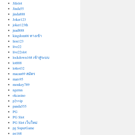
Jilislot
Jinda55
jinda888
Joker123
joker123th
juad888
kingdom66 ทางเข้า
lion123
live22
live22slot
lockdown168 เข้าสู่ระบบ
lot888
lotto432
macau69 สมัคร
mars95
monkey789
ngernn
okcasino
p2vvip
panda555
PG
PG Slot
PG Slot เว็บใหม่
pg SuperGame
pg168