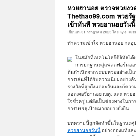
หวยฮานอย ตรวจหวยงวดล่
เนื้อหา
Thethao99.com หวยรัฐบาล
เข้าทันที หวยฮานอยวันนี้
เขียนบน
31 กรกฎาคม 2025
โดย
Kyle Russ
ทำความเข้าใจ หวยฮานอย กลอุบาย
ในสมัยที่เทคโนโลยีดิจิทัลได้
การยกฐานะสู่แพลตฟอร์มออนไล
ต้นกำเนิดจากระบบหวยอย่างเป็น
การเล่นที่ได้รับความนิยมอย่างล
รางวัลที่สูงถึงแต่ละวันและก็ค
ลอตเตอรี่ฮานอย ruay, และ หวยฮ
ใจชั่วครู่ แต่ยังเป็นช่องทางในกา
การบรรลุเป้าหมายอย่างยั่งยืน
บทความนี้ถูกจัดทำขึ้นในฐานะคู
หวยฮานอยวันนี้
อย่างถ่องแท้และ