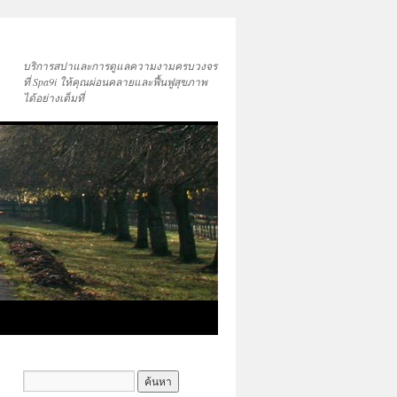
บริการสปาและการดูแลความงามครบวงจร
ที่ Spa9i ให้คุณผ่อนคลายและฟื้นฟูสุขภาพ
ได้อย่างเต็มที่