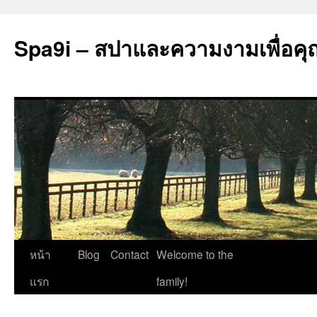
Spa9i – สปาและความงามเพื่อคุ
ข้าม
หน้า
Blog
Contact
Welcome to the
ไป
แรก
family!
ยัง