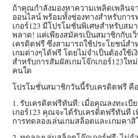
ถ้าคุณกำลังมองหาความเพลิดเพลินจ
ออนไลน์ พร้อมทั้งช่องทางสำหรับการท
เกอร์123 มีโปรโมชั่นพิเศษสำหรับสมาช
พลาด! แค่เพียงสมัครเป็นสมาชิกกับเว็บ
เครดิตฟรี ซึ่งสามารถใช้ประโยชน์ส
เกมต่างๆได้ฟรี โดยไม่จำเป็นต้องใช้เง
สำหรับการสัมผัสเกมโจ๊กเกอร์123ใหม่ๆที
คนใด
โปรโมชั่นสมาชิกวันนี้รับเครดิตฟรี ค
1. รับเครดิตฟรีทันที: เมื่อคุณลงทะเบี
เกอร์123 คุณจะได้รับเครดิตฟรีทันที เพ
การทดลองเล่นเกมสล็อตและเกมคาสิโ
2. ทดลองเล่นสล็อตโจ๊กเกอร์ฟรี: ไม่จำ