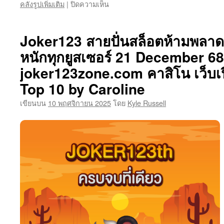
บน
คลังรูปเพิ่มเติม
|
ปิดความเห็น
เว็บ
แม่
joker123auto
Joker123 สายปั่นสล็อตห้ามพลาด! 
เว็บไซต์
หนักทุกยูสเซอร์ 21 December 6
ตรง
สล็อต
joker123zone.com คาสิโน เว็บเ
เว็บ
ตรง
Top 10 by Caroline
อันดับ
เขียนบน
10 พฤศจิกายน 2025
โดย
Kyle Russell
1
ระบบ
ออ
โต้
ไม่มี
ขั้น
ต่ำ
รองรับ
มือ
ถือ
100%
ทดลอง
เล่น