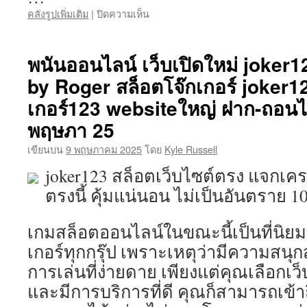
บน
คลังรูปเพิ่มเติม
|
ปิดความเห็น
Joker123
สาย
ปั่น
พนันออนไลน์ เว็บเปิดใหม่ joker1
สล็อต
by Roger สล็อตโจ๊กเกอร์ joker1
ห้าม
พลาด!
เกอร์123 websiteใหญ่ ฝาก-ถอนไว 
เว็บ
เดียว
พฤษภา 25
ที่
เขียนบน
9 พฤษภาคม 2025
โดย
Kyle Russell
แตก
หนัก
joker123 สล็อตเว็บไซต์ตรง แจกเครด
ทุก
ตรงนี้ คุ้มแน่นอน ไม่เป็นอันตราย 
ยูสเซอร์
21
December
เกมสล็อตออนไลน์ในขณะนี้เป็นที่นิยมจ
68
website
เกอร์ทุกกรุ๊ป เพราะเหตุว่ามีความสนุก
ตรง
การเล่นที่ง่ายดาย เพียงแต่คุณเลือกเว็
joker123zone.com
และมีการบริการที่ดี คุณก็สามารถเข้าถ
คา
สิโน