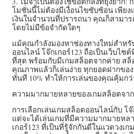
3. ไม่จำเป็นต้องใช้ข้อตกลงที่ยุ่งยาก
โมชั่นนี้ไม่ต้องมีเงื่อนไขซับซ้อน เพ
เงินในจำนวนที่ปรารถนา คุณก็สามารถ
โดยไม่มีข้อจำกัดใดๆ
แม้คุณกำลังมองหาช่องทางใหม่สำหรับ
ออนไลน์ โจ๊กเกอร์123 ถือเป็นเว็บไซต์ที่
ที่สุด พร้อมกับมีเกมสล็อตจากค่าย สล็อต
คุณภาพแล้วก็เล่นง่าย ทุกยอดฝากของ
ทันที 10% ทำให้การเล่นของคุณคุ้มกว่
ความมากมายหลายของเกมสล็อตจาก Jok
การเลือกเล่นเกมสล็อตออนไลน์กับ โจ๊กเ
แต่จะได้เล่นเกมที่มีความมากมายหลา
เกอร์123 ที่เป็นที่รู้จักกันดีในแวดวงเก