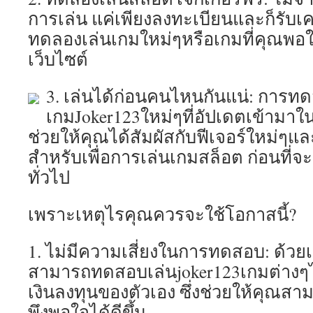
การเล่น แค่เพียงลงทะเบียนและก็รับ
ทดลองเล่นเกมใหม่ๆหรือเกมที่คุณพอ
เว็บไซต์
3. เล่นได้ก่อนคนไหนกันแน่: การท
เกมJoker123ใหม่ๆที่อัปเดตเข้ามาใน
ช่วยให้คุณได้สัมผัสกับฟีเจอร์ใหม่ๆแ
สำหรับเพื่อการเล่นเกมสล็อต ก่อนที่จะเ
ทั่วไป
เพราะเหตุไรคุณควรจะใช้โอกาสนี้?
1. ไม่มีความเสี่ยงในการทดสอบ: ด้วยเค
สามารถทดสอบเล่นjoker123เกมต่างๆได้
เงินลงทุนของตัวเอง ซึ่งช่วยให้คุณส
พึงพอใจได้ดีขึ้น