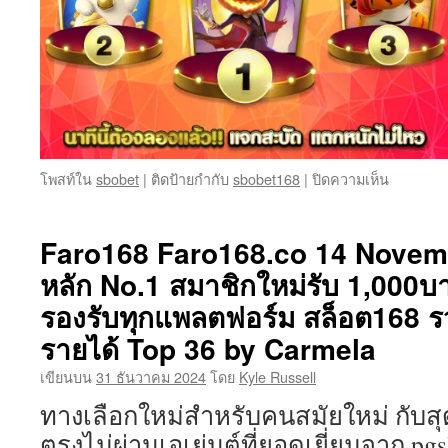
บน
โพสท์ใน
sbobet
|
ติดป้ายกำกับ
sbobet168
|
ปิดความเห็น
Sbobet1
22
ธันวา
Faro168 Faro168.co 14 Novemb
2567
หลัก No.1 สมาชิกใหม่รับ 1,000บาท
sbobet16
สล็อต
รองรับทุกแพลตฟอร์ม สล็อต168 ร
ทดลอง
เล่น
รายได้ Top 36 by Carmela
ฟรี
เขียนบน
31 ธันวาคม 2024
โดย
Kyle Russell
สมาชิก
ใหม่
ทางเลือกใหม่สำหรับคนสมัยใหม่ กับส
รับ
ตรงไม่ผ่านเอเย่นต์ที่ยอดเยี่ยมจาก pg
1,500