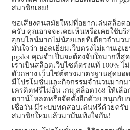
ไม่
สมาชิกเลย!
ต้อง
ทำ
เทิร์น
ขอเสียงคนสมัยใหม่ที่อยากเล่นสล็อต
สล็อตJok
ครับ คุณอาจจะเคยเห็นหรือเคยใช้บริ
sbobet
ออนไลน์มากไม่น้อยเลยทีเดียวจำนวน
ติด
อันดับ
มั่นใจว่า ยอดเยี่ยมเว็บตรงไม่ผ่านเอเย่นต
1
pgslot คุณจำเป็นจะต้องจับใจมากที่ส
หน้า
Google
เราเป็นสล็อตเว็บไซต์ตรงแท้ 100% ไม่ผ
Top
ตัวกลาง เว็บไซต์ตรงมาตรฐานสุดยอดที่
3
by
มีโปรโมชั่นและกิจกรรมจำนวนมากมาก
Isaac
เครดิตฟรีไม่อั้น เกม สล็อต168 ให้เลื
thaisbob
ดาวน์โหลดหรือจัดตั้งอีกด้วย สนุกกับกา
เชื่อวัน มีระบบทดสอบเล่นฟรีด้วยครั
สมาชิกใหม่แล้วมาบันเทิงใจกัน!