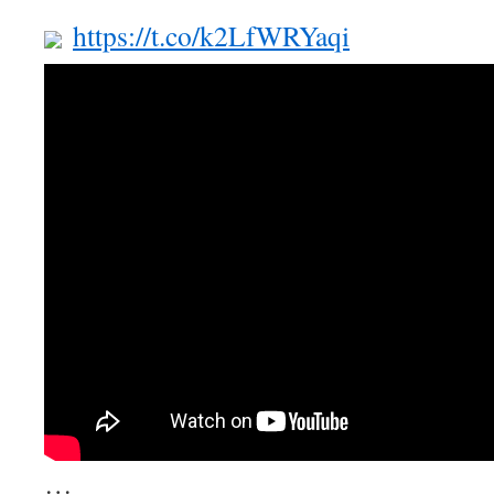
https://t.co/k2LfWRYaqi
…