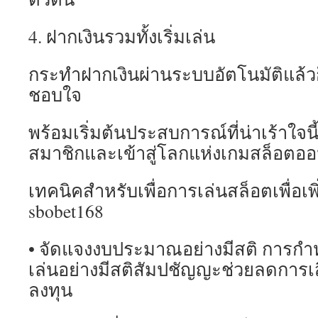
4. ฝากเงินรวมทั้งเริ่มเล่น
กระทำฝากเงินผ่านระบบอัตโนมัติแล้วก
ชอบใจ
พร้อมเริ่มต้นประสบการณ์ที่น่าเร้าใจนี
สมาชิกและเข้าสู่โลกแห่งเกมสล็อตออ
เทคนิคสำหรับเพื่อการเล่นสล็อตเพื่อเ
sbobet168
• จัดแจงงบประมาณอย่างมีสติ การ
เล่นอย่างมีสติสัมปชัญญะช่วยลดการเส
ลงทุน