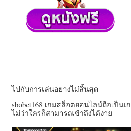
ไปกับการเล่นอย่างไม่สิ้นสุด
sbobet168 เกมสล็อตออนไลน์ถือเป็นเ
ไม่ว่าใครก็สามารถเข้าถึงได้ง่าย