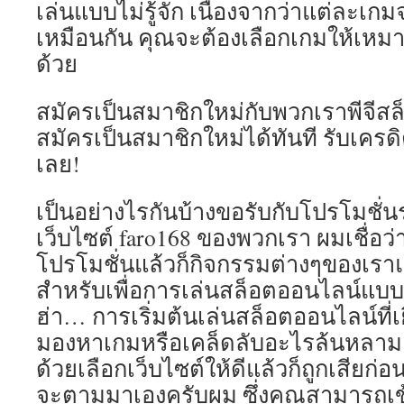
เล่นแบบไม่รู้จัก เนื่องจากว่าแต่ละเกม
เหมือนกัน คุณจะต้องเลือกเกมให้เหม
ด้วย
สมัครเป็นสมาชิกใหม่กับพวกเราพีจีส
สมัครเป็นสมาชิกใหม่ได้ทันที รับเครด
เลย!
เป็นอย่างไรกันบ้างขอรับกับโปรโมชั่น
เว็บไซต์ faro168 ของพวกเรา ผมเชื่อว่
โปรโมชั่นแล้วก็กิจกรรมต่างๆของเรา
สำหรับเพื่อการเล่นสล็อตออนไลน์แบบ
ฮ่า… การเริ่มต้นเล่นสล็อตออนไลน์ที่เยี
มองหาเกมหรือเคล็ดลับอะไรล้นหลาม ม
ด้วยเลือกเว็บไซต์ให้ดีแล้วก็ถูกเสียก่อน
จะตามมาเองครับผม ซึ่งคุณสามารถเข