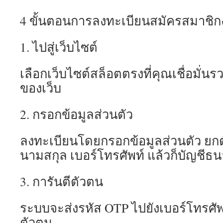
4 ขั้นตอนการลงทะเบียนสมัครสมาชิกง่
1. ไปสู่เว็บไซต์
เลือกเว็บไซต์สล็อตตรงที่คุณเชื่อมั่นรว
ของเว็บ
2. กรอกข้อมูลส่วนตัว
ลงทะเบียนโดยกรอกข้อมูลส่วนตัว ยกตัว
นามสกุล เบอร์โทรศัพท์ แล้วก็บัญชีธ
3. การันตีตัวตน
ระบบจะส่งรหัส OTP ไปยังเบอร์โทรศัพท
ตัวตน