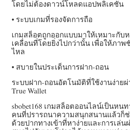
โดยไม่ต้องดาวน์โหลดแอปพลิเคชัน
• ระบบเกมที่รองจัดการถือ
เกมสล็อตถูกออกแบบมาให้เหมาะกับห
เคลื่อนที่โดยยิ่งไปกว่านั้น เพื่อให้ภา
ไหล
• สบายในประเด็นการฝาก-ถอน
ระบบฝาก-ถอนอัตโนมัติที่ใช้งานง่ายผ
True Wallet
sbobet168 เกมสล็อตออนไลน์เป็นหนทาง
คนที่ปรารถนาความสนุกสนานแล้วก็ช
ด้วยปากทางเข้าที่หาง่ายและการเล่น