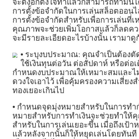
จะตั้งอกตั้งใจทำแล้วก็สามารถทำมันได้
การตั้งข้อจำกัดในการเล่นสล็อตออนไลน์
การตั้งข้อจำกัดสำหรับเพื่อการเล่นที
คุณภาพจะช่วยเพิ่มโอกาสแล้วก็ลดความ
จะมีรายละเอียดอะไรบ้างนั้น เรามาดู
• ระบุงบประมาณ: คุณจำเป็นต้องตั
ใช้เงินทุนต่อวัน ต่อสัปดาห์ หรือต่
กำหนดงบประมาณให้เหมาะสมและไม่เล่น
ดวงใจเอาไว้ เพื่อคุ้มครองความเสี่ยงส
ทองเยอะเกินไป
• กำหนดจุดมุ่งหมายสำหรับในการทำ
หมายสำหรับการทำเงินจะช่วยทำให้ค
สำหรับในการเล่นเยอะขึ้น เมื่อถึงเป้าห
แล้วหลังจากนั้นก็ให้หยุดเล่นโดยทันท