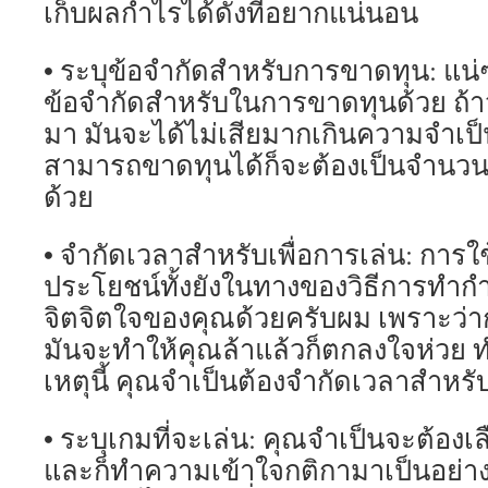
เก็บผลกำไรได้ดังที่อยากแน่นอน
• ระบุข้อจำกัดสำหรับการขาดทุน: แน่ๆ
ข้อจำกัดสำหรับในการขาดทุนด้วย ถ้าวั
มา มันจะได้ไม่เสียมากเกินความจำเป็น 
สามารถขาดทุนได้ก็จะต้องเป็นจำนวนเง
ด้วย
• จำกัดเวลาสำหรับเพื่อการเล่น: การใช
ประโยชน์ทั้งยังในทางของวิธีการทำก
จิตจิตใจของคุณด้วยครับผม เพราะว่
มันจะทำให้คุณล้าแล้วก็ตกลงใจห่วย ทำ
เหตุนี้ คุณจำเป็นต้องจำกัดเวลาสำหรั
• ระบุเกมที่จะเล่น: คุณจำเป็นจะต้องเล
และก็ทำความเข้าใจกติกามาเป็นอย่างดีแ