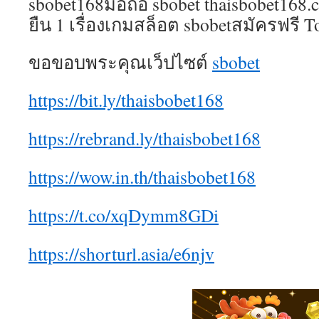
sbobet168มือถือ sbobet thaisbobet168.
ยืน 1 เรื่องเกมสล็อต sbobetสมัครฟรี T
ขอขอบพระคุณเว็ปไซต์
sbobet
https://bit.ly/thaisbobet168
https://rebrand.ly/thaisbobet168
https://wow.in.th/thaisbobet168
https://t.co/xqDymm8GDi
https://shorturl.asia/e6njv