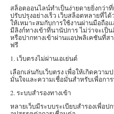
สล็อตออนไลน์ทำเป็นง่ายดายยิ่งกว่าที่
ปรับปรุงอย่างเร็ว เว็บสล็อตหลายที่
ให้เหมาะสมกับการใช้งานผ่านมือถือแล
มีลิงก์ทางเข้าที่นานัปการ ไม่ว่าจะเป็
หรือปากทางเข้าผ่านแอปพลิเคชันที่
ฟรี
1. เว็บตรงไม่ผ่านเอเย่นต์
เลือกเล่นกับเว็บตรง เพื่อให้เกิดคว
มั่นใจและความเชื่อมั่นสำหรับเพื่อก
2. ระบบสำรองทางเข้า
หลายเว็บมีระบบระเบียบสำรองเพื่อปก
อุปสรรคต่อการเชื่อมต่อ