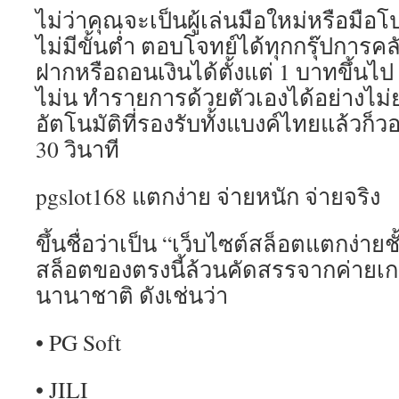
ไม่ว่าคุณจะเป็นผู้เล่นมือใหม่หรือมือโ
ไม่มีขั้นต่ำ ตอบโจทย์ได้ทุกกรุ๊ปการค
ฝากหรือถอนเงินได้ตั้งแต่ 1 บาทขึ้นไ
ไม่น ทำรายการด้วยตัวเองได้อย่างไม
อัตโนมัติที่รองรับทั้งแบงค์ไทยแล้วก็ว
30 วินาที
pgslot168 แตกง่าย จ่ายหนัก จ่ายจริง
ขึ้นชื่อว่าเป็น “เว็บไซต์สล็อตแตกง่ายช
สล็อตของตรงนี้ล้วนคัดสรรจากค่ายเกมช
นานาชาติ ดังเช่นว่า
• PG Soft
• JILI