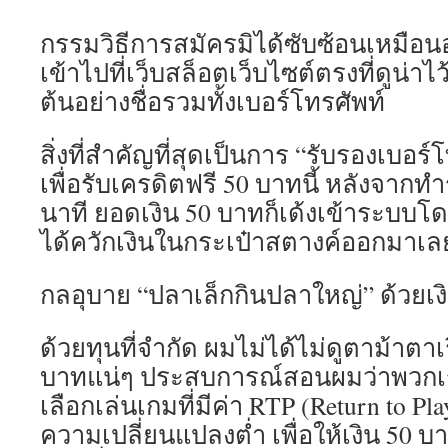
กรรมวิธีการสมัครมิได้ซับซ้อนเหมือนอ
เข้าไปที่เว็บสล็อตเว็บไซต์ตรงที่ดูน่าไ
ต้นอย่างชื่อรวมทั้งเบอร์โทรศัพท์
สิ่งที่สำคัญที่สุดเป็นการ “รับรองเบอร
เพื่อรับเครดิตฟรี 50 บาทนี้ หลังจากท
นาที ยอดเงิน 50 บาทก็เด้งเข้าระบบโด
ได้ควักเงินในกระเป๋าสตางค์ออกมาเลย
กลอุบาย “ปลาเล็กกินปลาใหญ่” ด้วยเง
ด้วยทุนที่จำกัด ผมไม่ได้ไม่ดูตาม้าต
บาทแน่ๆ ประสบการณ์สอนผมว่าพวกเ
เลือกเล่นเกมที่มีค่า RTP (Return to Pla
ความเปลี่ยนแปลงต่ำ เพื่อให้เงิน 50 บา