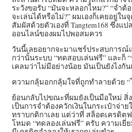
ระวังขอรับ “มันจะหลอกไหม?” “จำต้องเ
จะเล่นได้หรือไม่?” ผมเองก็เคยอยู่ในจ
สัมผัสด้วยตัวเองที่ Tangtem168 ซึ่ง
ออนไลน์ของผมไปพอสมควร
วันนี้เลยอยากจะมาแชร์ประสบการณ์แ
กว่านั้นระบบ “ทดสอบเล่นฟรี” และก็ “
เคลมว่าไม่มีอย่างน้อย มันเป็นยังไงกัน
ความกลุ้มอกกลุ้มใจที่ถูกทำลายด้วย
ย้อนกลับไปขณะที่ผมยังเป็นมือใหม่ สิ่งท
เป็นการจำต้องควักเงินในกระเป๋าจ่ายให
ทราบกติกาเลย แต่ว่าที่ สล็อตเครดิตฟร
โหมด “ทดลองเล่นฟรี” ครับ ความเยี่ย
มีเครดิตจำลองให้เรากดเล่นขำๆ