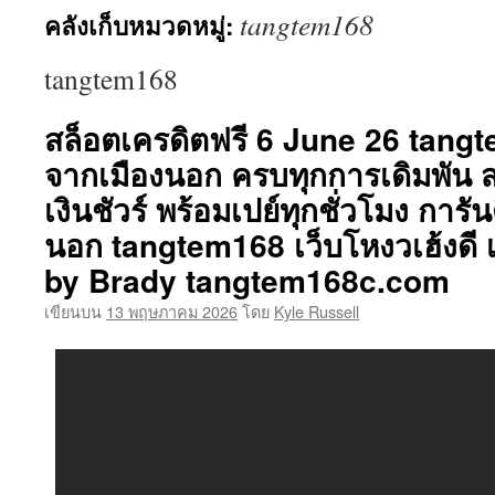
tangtem168
คลังเก็บหมวดหมู่:
เนื้อหา
tangtem168
สล็อตเครดิตฟรี 6 June 26 tang
จากเมืองนอก ครบทุกการเดิมพัน 
เงินชัวร์ พร้อมเปย์ทุกชั่วโมง การ
นอก tangtem168 เว็บโหงวเฮ้งดี 
by Brady tangtem168c.com
เขียนบน
13 พฤษภาคม 2026
โดย
Kyle Russell