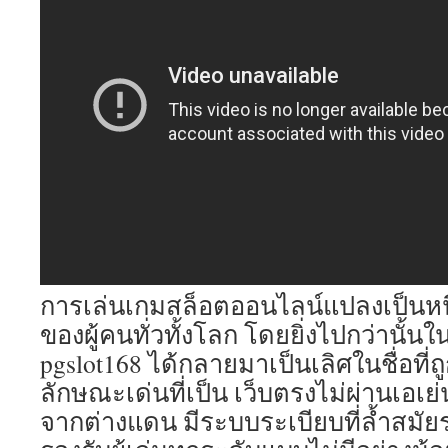
การเล่นเกมสล็อตออนไลน์แปลงเป็นหน
ของผู้คนทั่วทั้งโลก โดยยิ่งไปกว่านั้
pgslot168 ได้กลายมาเป็นเลิศในชื่อที่ถู
ลักษณะเด่นที่เป็น เว็บตรงไม่ผ่านเอเย่น
จากต่างแดน มีระบบระเบียบที่ล้ำสมัยร