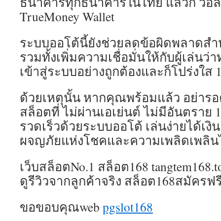
ธนาคารทุกธนาคารในไทย แล้วก็ วอลเล
TrueMoney Wallet
ระบบออโต้นี้ยังช่วยลดข้อผิดพลาดส
รวมทั้งเพิ่มความเชื่อมั่นให้กับผู้เล่
เข้าสู่ระบบอย่างถูกต้องและก็โปร่งใส
ด้วยเหตุนั้น หากคุณพร้อมแล้ว อย่ารอ
สล็อตที่ ไม่ผ่านเอเย่นต์ ไม่มีอันตรา
รวดเร็วด้วยระบบออโต้ เล่นง่ายได้เงินจ
ผจญภัยแห่งโชคและความเพลิดเพลินไป
เว็บสล็อตNo.1 สล็อต168 tangtem168.tod
ดูรีวิวจากลูกค้าจริง สล็อต168สมัครฟร
ขอขอบคุณweb
pgslot168