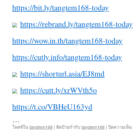
https://bit.ly/tangtem168-today
https://rebrand.ly/tangtem168-today
https://wow.in.th/tangtem168-today
https://cutly.info/tangtem168-today
https://shorturl.asia/EJ8md
https://cutt.ly/xrWVth5o
https://t.co/VBHeU163yd
…
บ
โพสท์ใน
tangtem168
|
ติดป้ายกำกับ
tangtem168
|
ปิดความเห็น
สล