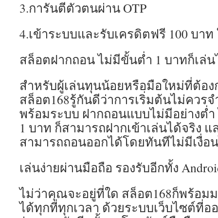
3.การันตีตัวตนผ่าน OTP
4.เข้าระบบและรับเครดิตฟรี 100 บาท ใ
สล็อตฝากถอน ไม่มีขั้นต่ำ 1 บาทก็เล่นไ
สำหรับผู้เล่นทุนน้อยหรือมือใหม่ที่ต
สล็อต168รู้กันดีว่าการเริ่มต้นไม่ควรจ
พร้อมระบบ ฝากถอนแบบไม่มีอย่างต่ำ ไ
1 บาท ก็สามารถฝากเข้าเล่นได้จริง และ
สามารถถอนออกได้โดยทันทีไม่มีเงื่อ
เล่นง่ายผ่านมือถือ รองรับอีกทั้ง Androi
ไม่ว่าคุณจะอยู่ที่ใด สล็อต168ก็พร้อ
ได้ทุกที่ทุกเวลา ด้วยระบบเว็บไซต์ที