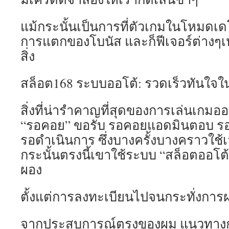
แม้กระนั้นเป็นการที่ตัวเกมในโหมดเดโ
การแตกของโบนัส และก็ฟีเจอร์ต่างๆเห
สิ่ง
สล็อต168 ระบบออโต้: รวดเร็วทันใจใ
สิ่งที่น่ารำคาญที่สุดของการเล่นเกม
“รอคอย” ขอรับ รอคอยแอดมินตอบ ร
รอดำเนินการ ซึ่งบางครั้งบางคราวใช้เ
กระนั้นตรงนี้เขาใช้ระบบ “สล็อตออโต้”
ผอง
ตั้งแต่การลงทะเบียนไปจนกระทั่งกา
จากประสบการณ์ตรงของผม แนวทาง