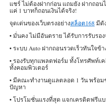
แชร์ ไม่ต้องฝากก่อน แถมยัง ฝากถอนได้
แค่ 1 บาทก็ถอนเงินได้จริง!
จุดเด่นของเว็บตรงอย่าง
สล็อต168
มีดัง
• มั่นคง ไม่มีอันตราย ได้รับการรับรอง
• ระบบ Auto ฝากถอนรวดเร็วทันใจข้าง
• รองรับทุกแพลตฟอร์ม ทั้งโทรศัพท์เคลื
ทั้งคอมพิวเตอร์
• มีคณะทำงานดูแลตลอด 1 วัน พร้อมช่
ปัญหา
• โปรโมชั่นแรงที่สุด แจกเครดิตฟรีแบบ