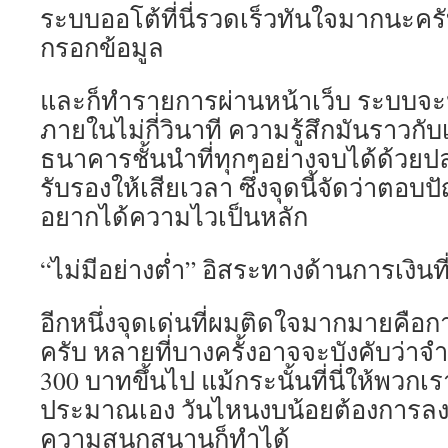
ระบบออโต้ที่นี่รวดเร็วทันใจมากนะคร
กรอกข้อมูล
และก็ทำรายการผ่านหน้าเว็บ ระบบจะ
ภายในไม่กี่วินาที ความรู้สึกมันราวก
ธนาคารชั้นนำที่ทุกๆอย่างจบได้ด้วยปลา
รับรองให้เสียเวลา ซึ่งจุดนี้จัดว่าตอบ
อยากได้ความไวเป็นหลัก
“ไม่มีอย่างต่ำ” อิสระทางด้านการเงินที่
อีกหนึ่งจุดเด่นที่ผมติดใจมากมายคือการ
ครับ หลายที่บางครั้งอาจจะบังคับว่าจ
300 บาทขึ้นไป แม้กระนั้นที่นี่ให้พว
ประมาณเอง วันไหนงบน้อยต้องการลงแค
ความสนุกสนานก็ทำได้