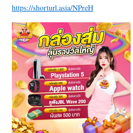
https://shorturl.asia/NPreH