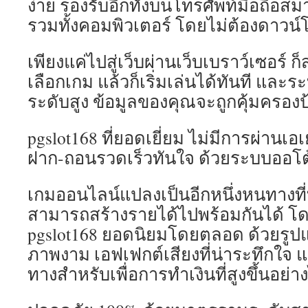
ง่าย รองรับอีกทั้งบนโทรศัพท์มือถือส
รวมทั้งคอมพิวเตอร์ โดยไม่ต้องดาวน์
เพียงแค่ไปสู่เว็บผ่านเว็บเบราว์เซอร์
เลือกเกม แล้วก็เริ่มเล่นได้ทันที แ
ระดับสูง ข้อมูลของคุณจะถูกคุ้มครองป้อ
pgslot168 ที่ยอดเยี่ยม ไม่มีการผ่านเ
ฝาก-ถอนรวดเร็วทันใจ ด้วยระบบออโต้ เ
เกมออนไลน์แปลงเป็นอีกหนึ่งหนทางที่ท
สามารถสร้างรายได้ไปพร้อมกันได้ โด
pgslot168 ยอดนิยมโดยตลอด ด้วยรูปแบ
ภาพงาม เอฟเฟกต์เสียงที่น่าระทึกใจ แล
ทางสำหรับเพื่อการทำเงินที่สูงขึ้นอย่างไ