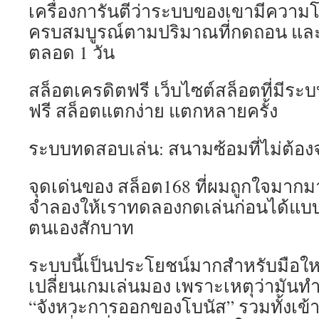
เครื่องการันตีว่าระบบของเขามีความโ
ครบสมบูรณ์ตามปริมาณที่กดถอน และก
ตลอด 1 วัน
สล็อตเครดิตฟรี เว็บไซต์สล็อตที่มีร
ฟรี สล็อตแตกง่าย แตกหลายครั้ง
ระบบทดสอบเล่น: สนามซ้อมที่ไม่ต้องจ
จุดเด่นของ สล็อต168 ที่ผมถูกใจมากม
จำลองให้เราทดลองกดเล่นก่อนได้แบบไ
ตนเองสักบาท
ระบบนี้เป็นประโยชน์มากสำหรับมือใหม
เปลี่ยนเกมเล่นมอง เพราะเหตุว่ามันท
“จังหวะการออกของโบนัส” รวมทั้งเข้า