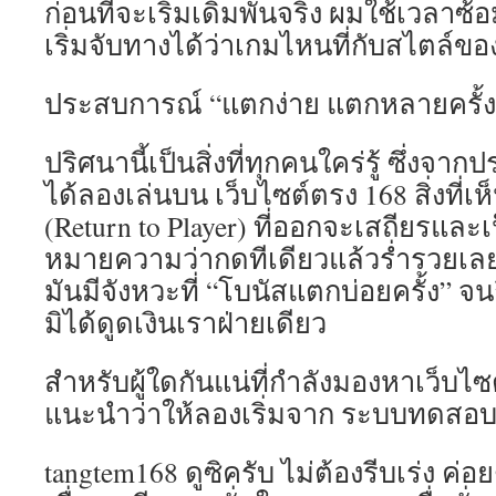
ก่อนที่จะเริ่มเดิมพันจริง ผมใช้เวลาซ้
เริ่มจับทางได้ว่าเกมไหนที่กับสไตล์ขอ
ประสบการณ์ “แตกง่าย แตกหลายครั้ง” 
ปริศนานี้เป็นสิ่งที่ทุกคนใคร่รู้ ซึ่งจา
ได้ลองเล่นบน เว็บไซต์ตรง 168 สิ่งที่เห
(Return to Player) ที่ออกจะเสถียรและ
หมายความว่ากดทีเดียวแล้วร่ำรวยเลย
มันมีจังหวะที่ “โบนัสแตกบ่อยครั้ง” จ
มิได้ดูดเงินเราฝ่ายเดียว
สำหรับผู้ใดกันแน่ที่กำลังมองหาเว็บไซต
แนะนำว่าให้ลองเริ่มจาก ระบบทดสอบ
tangtem168 ดูซิครับ ไม่ต้องรีบเร่ง ค