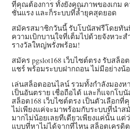
ที่คุณต้องการ ทั้งยังคุณภาพของเกม
ชั่นแรง และก็ระบบที่ล้ำยุคสุดยอด
สมัครสมาชิกวันนี้ รับโบนัสฟรีโดยทันท
ความเบิกบานใจที่เต็มไปด้วยจังหวะสำ
รางวัลใหญ่พรั่งพร้อม!
สมัคร pgslot168 เว็บไซต์ตรง รับสล็อต
แชร์ พร้อมระบบฝากถอน ไม่มีอย่างน้อ
เล่นสล็อตออนไลน์ รวมทั้งกำลังมองหาเว็
เป็นอันตราย เชื่อถือได้ และก็แจกโบน
สล็อต168 เว็บไซต์ตรง เป็นตัวเลือกท
ไม่เพียงแค่จะมาพร้อมกับระบบที่นำสม
มากไม่น้อยเลยทีเดียวเพียงแค่นั้น แต่ว
แบบที่หาไม่ได้จากที่ไหน สล็อตเครดิต