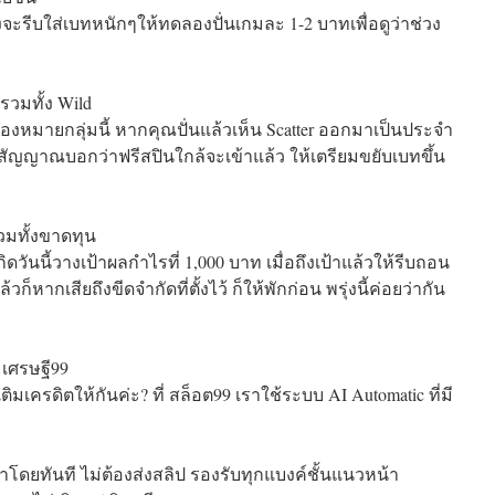
ึ่งจะรีบใส่เบทหนักๆให้ทดลองปั่นเกมละ 1-2 บาทเพื่อดูว่าช่วง
 รวมทั้ง Wild
่องหมายกลุ่มนี้ หากคุณปั่นแล้วเห็น Scatter ออกมาเป็นประจำ
ป็นสัญญาณบอกว่าฟรีสปินใกล้จะเข้าแล้ว ให้เตรียมขยับเบทขึ้น
วมทั้งขาดทุน
กิดวันนี้วางเป้าผลกำไรที่ 1,000 บาท เมื่อถึงเป้าแล้วให้รีบถอน
็หากเสียถึงขีดจำกัดที่ตั้งไว้ ก็ให้พักก่อน พรุ่งนี้ค่อยว่ากัน
 เศรษฐี99
มเครดิตให้กันค่ะ? ที่ สล็อต99 เราใช้ระบบ AI Automatic ที่มี
าโดยทันที ไม่ต้องส่งสลิป รองรับทุกแบงค์ชั้นแนวหน้า