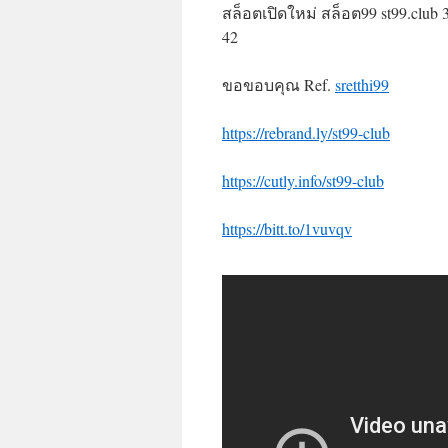
สล็อตเปิดใหม่ สล็อต99 st99.club 
42
ขอขอบคุณ Ref.
sretthi99
https://rebrand.ly/st99-club
https://cutly.info/st99-club
https://bitt.to/1vuvqv