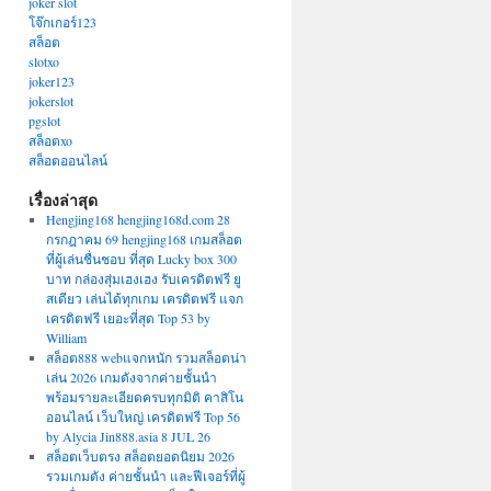
joker slot
โจ๊กเกอร์123
สล็อต
slotxo
joker123
jokerslot
pgslot
สล็อตxo
สล็อตออนไลน์
เรื่องล่าสุด
Hengjing168 hengjing168d.com 28
กรกฎาคม 69 hengjing168 เกมสล็อต
ที่ผู้เล่นชื่นชอบ ที่สุด Lucky box 300
บาท กล่องสุ่มเฮงเฮง รับเครดิตฟรี ยู
สเดียว เล่นได้ทุกเกม เครดิตฟรี แจก
เครดิตฟรี เยอะที่สุด Top 53 by
William
สล็อต888 webแจกหนัก รวมสล็อตน่า
เล่น 2026 เกมดังจากค่ายชั้นนำ
พร้อมรายละเอียดครบทุกมิติ คาสิโน
ออนไลน์ เว็บใหญ่ เครดิตฟรี Top 56
by Alycia Jin888.asia 8 JUL 26
สล็อตเว็บตรง สล็อตยอดนิยม 2026
รวมเกมดัง ค่ายชั้นนำ และฟีเจอร์ที่ผู้