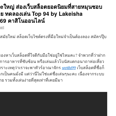
iteใหญ่ ส่องเว็บสล็อตยอดนิยมที่สายหมุนชอบ
ง่าย ทดลองเล่น Top 94 by Lakeisha
569 คาสิโนออนไลน์
ell
ุคสมัยใหม่ สล็อตเว็บไซต์ตรงที่มือใหม่จำเป็นต้องลอง สมัครปุ๊บ
หาเว็บสล็อตที่ใจดีกับมือใช่อยู่ใช่ไหมคะ? จำพวกที่ว่าฝาก
รายการอาหารที่ซับซ้อน หรือเล่นแล้วโบนัสแตกอนาถาห่อเหี่ยว
 เพราะเหตุว่าเราจะพาทัวร์อาณาจักร
sretthi99
เว็บสล็อตที่ชื่อก็
เป็นคนมั่งมี แต่ว่านี่ไม่ใช่แค่ชื่อเล่นๆนะคะ เนื่องจากระบบ
วมทั้งเล่นง่ายที่สุดเท่าที่เคยมีมา