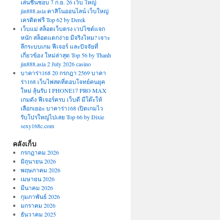
เล่นชื่นชอบ 7 ก.ย. 26 เว็บ ใหญ่
jin888.asia คาสิโนออนไลน์ เว็บใหญ่
เครดิตฟรี Top 62 by Derek
เว็บแม่ สล็อตเว็บตรง เวปไซต์แจก
หนัก สล็อตแตกง่าย มีจริงไหม? เจาะ
ลึกระบบเกม ฟีเจอร์ และปัจจัยที่
เกี่ยวข้อง ใหม่ล่าสุด Top 56 by Thanh
jin888.asia 2 July 2026 casino
บาคาร่า168 20 กรกฎา 2569 บาคา
ร่า168 เว็บไพ่สดที่ตอบโจทย์คนยุค
ใหม่ ลุ้นรับ I PHONE17 PRO MAX
เกมดัง ฟีเจอร์ครบ เว็บดี มีโต๊ะให้
เลือกเยอะ บาคาร่า168 เปิดเกมไว
รับโปรใหญ่ไปเลย Top 66 by Dixie
sexy168c.com
คลังเก็บ
กรกฎาคม 2026
มิถุนายน 2026
พฤษภาคม 2026
เมษายน 2026
มีนาคม 2026
กุมภาพันธ์ 2026
มกราคม 2026
ธันวาคม 2025