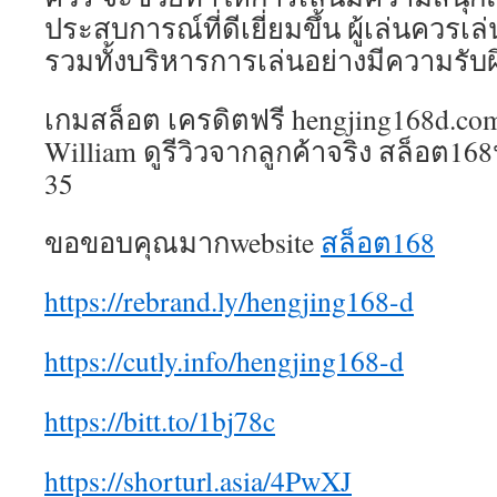
ประสบการณ์ที่ดีเยี่ยมขึ้น ผู้เล่นควรเล่
รวมทั้งบริหารการเล่นอย่างมีความรับ
เกมสล็อต เครดิตฟรี hengjing168d.com
William ดูรีวิวจากลูกค้าจริง สล็อต16
35
ขอขอบคุณมากwebsite
สล็อต168
https://rebrand.ly/hengjing168-d
https://cutly.info/hengjing168-d
https://bitt.to/1bj78c
https://shorturl.asia/4PwXJ