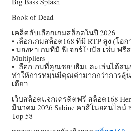
Big Bass Splash
Book of Dead
เคล็ดลับเลือกเกมสล็อตในปี 2026
• เลือกเกมสล็อต168 ที่มี RTP สูง (โอ
• มองหาเกมที่มี ฟีเจอร์โบนัส เช่น ฟรี
Multipliers
• เลือกเกมที่คุณชอบธีมและเล่นได้สน
ทำให้การหมุนมีคุณค่ามากกว่าการลุ้น
เดียว
เว็บสล็อตแจกเครดิตฟรี สล็อต168 Hen
มีนาคม 2026 Sabine คาสิโนออนไลน์ ส
Top 58