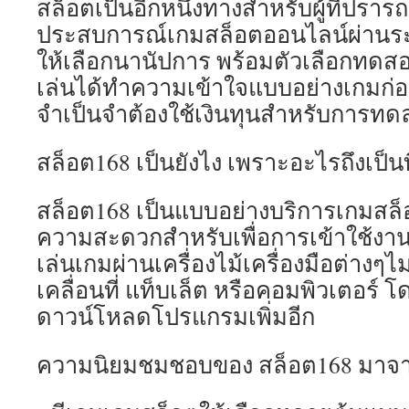
สล็อตเป็นอีกหนึ่งทางสำหรับผู้ที่ปราร
ประสบการณ์เกมสล็อตออนไลน์ผ่านระบบท
ให้เลือกนานัปการ พร้อมตัวเลือกทดสอบเ
เล่นได้ทำความเข้าใจแบบอย่างเกมก่อนเ
จำเป็นจำต้องใช้เงินทุนสำหรับการท
สล็อต168 เป็นยังไง เพราะอะไรถึงเป็นท
สล็อต168 เป็นแบบอย่างบริการเกมสล็อ
ความสะดวกสำหรับเพื่อการเข้าใช้งาน 
เล่นเกมผ่านเครื่องไม้เครื่องมือต่างๆไ
เคลื่อนที่ แท็บเล็ต หรือคอมพิวเตอร์ 
ดาวน์โหลดโปรแกรมเพิ่มอีก
ความนิยมชมชอบของ สล็อต168 มาจาก