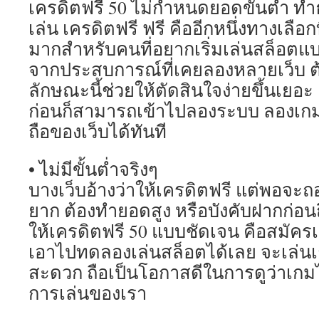
เครดิตฟรี 50 ไม่กำหนดยอดขั้นต่ำ ท
เล่น เครดิตฟรี ฟรี คืออีกหนึ่งทางเลื
มากสำหรับคนที่อยากเริ่มเล่นสล็อตแบ
จากประสบการณ์ที่เคยลองหลายเว็บ ต
ลักษณะนี้ช่วยให้ตัดสินใจง่ายขึ้นเยอะ
ก่อนก็สามารถเข้าไปลองระบบ ลองเกม 
ถือของเว็บได้ทันที
• ไม่มีขั้นต่ำจริงๆ
บางเว็บอ้างว่าให้เครดิตฟรี แต่พอจะถอน
ยาก ต้องทำยอดสูง หรือบังคับฝากก่อนถึ
ให้เครดิตฟรี 50 แบบชัดเจน คือสมัครเ
เอาไปทดลองเล่นสล็อตได้เลย จะเล่น
สะดวก ถือเป็นโอกาสดีในการดูว่าเก
การเล่นของเรา