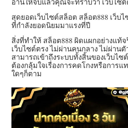
อ่านให้จบแล้วคุณจะทราบว่า เว็บไซต์ดีๆ
สุดยอดเว็บไซต์สล็อต สล็อต888 เว็บไซ
ที่กำลังยอดนิยมมาแรงที่ปี
สิ่งที่ทำให้ สล็อต888 ผิดแผกอย่างแท้จ
เว็บไซต์ตรง ไม่ผ่านคนกลาง ไม่ผ่านตัว
สามารถเข้าถึงระบบทั้งสิ้นของเว็บไซต
ต้องกลุ้มใจเรื่องการคดโกงหรือการแ
ใดๆก็ตาม