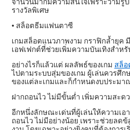
จำนวนมากมีความสนใจเพราะว่ามีรูปแ
รางวัลพิเศษ
• สล็อตธีมแฟนตาซี
เกมสล็อตแนวภาพงาม กราฟิกล้ำยุค มีเ
เอฟเฟกต์ที่ช่วยเพิ่มความบันเทิงสำหร
อย่างไรก็แล้วแต่ ผลลัพธ์ของเกม
สล็อ
ไปตามระบบสุ่มของเกม ผู้เล่นควรศึกษ
ของแต่ละเกมและก็กำหนดงบประมาณ
ฝากถอนไว ไม่มีขั้นต่ำ เพิ่มความสะดว
อีกหนึ่งลักษณะเด่นที่ผู้เล่นให้ความเ
ถอนไว ไม่มีอย่างน้อย เพราะช่วยลดข
งาน โดยเฉพาะอย่างยิ่งคนที่ต้องการเริ