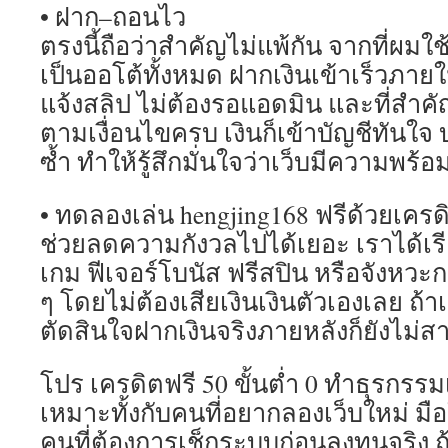
• ฝาก–ถอนไว
ตรงนี้ถือว่าสำคัญไม่แพ้กัน จากที่ผม
เป็นออโต้ทั้งหมด ฝากเงินเข้าเร็วภายในไ
แจ้งสลิป ไม่ต้องรอแอดมิน และที่สำค
ตามเงื่อนไขครบ เงินก็เข้าบัญชีทันใจ บ
ซ้ำ ทำให้รู้สึกมั่นใจว่าเว็บมีความพร
• ทดลองเล่น hengjing168 ฟรีด้วยเครด
ช่วยลดความกังวลไปได้เยอะ เราได้เรียน
เกม ฟีเจอร์โบนัส ฟรีสปิน หรือจังหว
ๆ โดยไม่ต้องเสียเงินเงินตัวเองเลย ถ้าเ
ตัดสินใจฝากเงินจริงภายหลังก็ยังไม่ส
โปร เครดิตฟรี 50 ขั้นต่ำ 0 ทำธุรกรรม
เหมาะทั้งกับคนที่อยากลองเว็บใหม่ มือใ
คนที่ต้องการเช็กระบบก่อนลงทุนจริง ถ้า