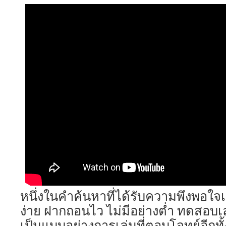
หนึ่งในคำค้นหาที่ได้รับความพึงพอใจ
ง่าย ฝากถอนไว ไม่มีอย่างต่ำ ทดสอบเล่
เป็นแบบอย่างการเล่นที่ตอบโจทย์อีกทั้งผู้