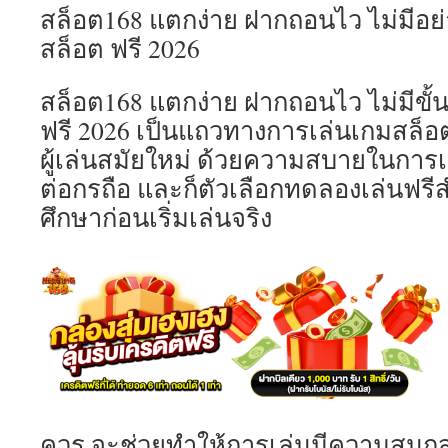
สล็อต168 แตกง่าย ฝากถอนไว ไม่มีอย
สล็อต ฟรี 2026
สล็อต168 แตกง่าย ฝากถอนไว ไม่มีขั้
ฟรี 2026 เป็นแถวทางการเล่นเกมสล็อ
ผู้เล่นสมัยใหม่ ด้วยความสบายในการเ
ต่อกรถือ และก็ตัวเลือกทดลองเล่นฟรีสำ
ศึกษาก่อนเริ่มเล่นจริง
ควร จะช่วยทำให้การเล่นมีความสนุก