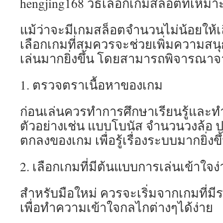
hengjing168 วิธีเลือกเกมสล็อตที่เหม
แม้ว่าจะมีเกมสล็อตจำนวนไม่น้อยให้เ
เลือกเกมที่สมควรจะช่วยเพิ่มความส
เล่นมากยิ่งขึ้น โดยสามารถพิจารณาจาก
1. ตรวจตราเนื้อหาของเกม
ก่อนเล่นควรทำการศึกษาเรียนรู้และท
ตัวอย่างเช่น แบบโบนัส จำนวนวงล้อ 
ตกลงของเกม เพื่อรู้เรื่องระบบมากยิ่งขึ
2. เลือกเกมที่มีต้นแบบการเล่นเข้าใจง่
สำหรับมือใหม่ ควรจะเริ่มจากเกมที่มี
เพื่อทำความเข้าใจกลไกต่างๆได้ง่าย