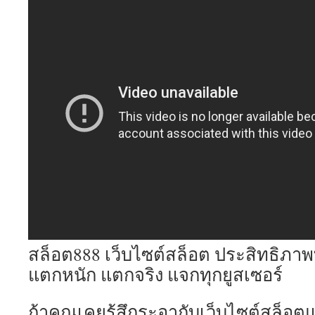
เล่น
ยัง
ไง
ให้
ได้
กำไร
มี
จริง
ไหม
หรือ
แค่
ดวง
เครดิต
ฟรี
Top
7
by
สล็อต888 เว็บไซต์สล็อต ประสิทธิภาพ
Sabine
hengjing168.golf
แตกหนัก แตกจริง แจกทุกยูสเซอร์
2
MAR
ถ้าคุณเคยรู้สึกระอากับเว็บไซต์สล็อตแ
26