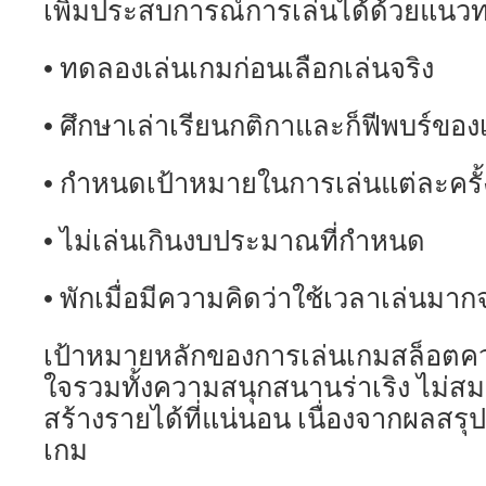
เพิ่มประสบการณ์การเล่นได้ด้วยแนวทา
• ทดลองเล่นเกมก่อนเลือกเล่นจริง
• ศึกษาเล่าเรียนกติกาและก็ฟีพบร์ขอ
• กำหนดเป้าหมายในการเล่นแต่ละครั้
• ไม่เล่นเกินงบประมาณที่กำหนด
• พักเมื่อมีความคิดว่าใช้เวลาเล่นมา
เป้าหมายหลักของการเล่นเกมสล็อตค
ใจรวมทั้งความสนุกสนานร่าเริง ไม่สม
สร้างรายได้ที่แน่นอน เนื่องจากผลสรุป
เกม