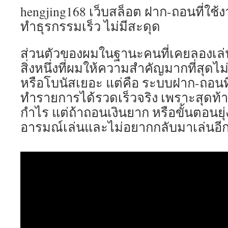
hengjing168 เว็บสล็อต ฝาก-ถอนที่ใช้งาน
ผู้
เล่น
ทำธุรกรรมเร็ว ไม่มีสะดุด
ชื่น
ชอบ
ที่สุด
ส่วนตัวของผมในฐานะคนที่เคยลองเล
Lucky
สิ่งหนึ่งที่ผมให้ความสำคัญมากที่สุดไ
box
หรือโบนัสเยอะ แต่คือ ระบบฝาก-ถอนที่ใ
300
บาท
ทำรายการได้รวดเร็วจริง เพราะสุดท้าย
กล่อง
กำไร แต่ถ้าถอนเงินยาก หรือขั้นตอนยุ
สุ่ม
เฮง
อารมณ์เล่นและไม่อยากกลับมาเล่นอี
เฮง
รับ
เครดิต
ฟรี
ยู
ส
เดียว
เล่น
ได้
ทุก