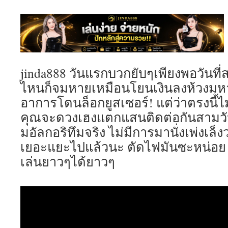
jinda888 วันแรกบวกยับๆเพียงพอวันที
ไหนก็จมหายเหมือนโยนเงินลงห้วงมหา
อาการโดนล็อกยูสเซอร์! แต่ว่าตรงนี้ไม่มี
คุณจะดวงเฮงแตกแสนติดต่อกันสามวั
มอัลกอริทึมจริง ไม่มีการมานั่งเพ่งเล็งว่า
เยอะแยะไปแล้วนะ ตัดไฟมันซะหน่อย 
เล่นยาวๆได้ยาวๆ