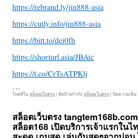
https://rebrand.ly/jin888-asia
https://cutly.info/jin888-asia
https://bitt.to/dei0fh
https://shorturl.asia/JBAtc
https://t.co/CrTsATPKlj
…
โพสท์ใน
สล็อตเว็บตรง
|
ติดป้ายกำกับ
สล็อตเว็บตรง
|
ปิดความเห็น
เ
สล็อตเว็บตรง tangtem168b.co
สล็อต168 เปิดบริการเจ้าแรกในไทย
สะดุด เกมสด เล่นกันสดๆจากบ่อน 