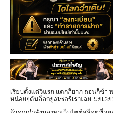
เรียบตั้งแต่วิแรก แตกก็ยาก ถอนก็ช้า 
หน่อยๆดันล็อกยูสเซอร์เราเฉยเมยเลย
ถ้าคุณกำลังมองหาเว็บไซต์สล็อตที่คุย