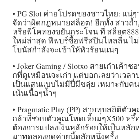
• PG Slot ค่ายโปรดของชาวไทย: แน่ๆว่
จัดว่าผิดกฎหมายสล็อต! อีกทั้ง สาวถ้
หรือพี่โคทองขยันกระโจน ที่ สล็อต888
ใหม่ล่าสุด ฟีพบร์ซื้อฟรีสปินไหลลื่น
โบนัสกำลังจะเข้าให้หัวร้อนแน่ๆ
• Joker Gaming / Slotxo สายเก๋าเค้า
กที่ดูเหมือนจะเก่า แต่บอกเลยว่าเว
เป็นแสนแบบไม่มีปี่มีขลุ่ย เหมาะกับคนท
เน้นเนื้อๆน้ำๆ
• Pragmatic Play (PP) สายทุบสถิติตัวค
กล้าที่ชอบตัวคูณโหดเหี้ยมๆX500 หรื
ต้องการแปลงเงินหลักร้อยให้เป็นหลักห
มาทดลองกดค่ายนี้ดูสักหนึ่งครั้ง