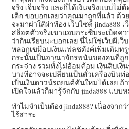
จริง เจ็บจริง และก็ได้เงินจริงแบบไม่
เด็ก ขอบอกเลยว่าคุณมาถูกที่แล้ว ด้วย
จะมาผ่าใส้ผ่าท้อง เว็บไซต์ jinda888 เว็
สล็อตตัวจริงเขาแอบกระซิบระเบิดควา
ว่ากินเรียบนะบอกเลย นี่ไม่ใช่เว็บผีเว็บ
หลอกเขมือบเงินแฟลชตังค์เพิ่มเติมทร
กระนั้นเป็นอาณาจักรพนันของคนที่ถ
กระจ่าง รวมทั้งไม่อ้อมค้อม เงินสิบเงิน
บางทีอาจจะเปลี่ยนเป็นตั๋วเครื่องบินท
เป็นเงินดาวน์รถยนต์คันใหม่ได้เลย ถ้
เปิดใจแล้วก็มารู้จักกับ jinda888 แบบ
ทำไมจำเป็นต้อง jinda888? เนื่องจากว
ไร้สาระ