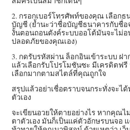
สมัครเป็นสมาชิกเด่นๆ
2. กรอกเบอร์โทรศัพท์ของคุณ เลือกธ
บัญชี (ย้ำนะว่าชื่อบัญชีธนาคารกับชื่อ
งั้นตอนถอนตังค์ระบบออโต้มันจะไม่อนุม
ปลอดภัยของคุณเอง)
3. กดรับรหัสผ่าน ล็อกอินเข้าระบบ ฝา
แล้วเลือกรับโปรโมชันซะ มีเครดิตฟรี 
เลือกมากตามสไตล์ที่คุณถูกใจ
สรุปแล้วอย่าเชื่อตราบจนกระทั่งจะได้
ตัวเอง
จะเขียนอวยให้ตายอย่างไร หากคุณไม
ตาตัวเอง มันก็เป็นแค่ตัวอักษรบนจอ แ
ท้าทายให้คุณมาพิสูจน์ ด้วยเหตุว่า เว