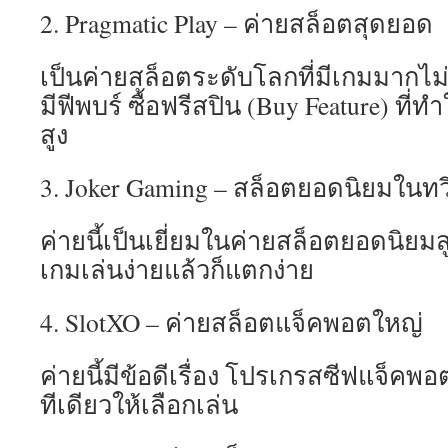
2. Pragmatic Play – ค่ายสล็อตสุดยอด
เป็นค่ายสล็อตระดับโลกที่มีเกมมากไม่
มีฟีพบร์ ซื้อฟรีสปิน (Buy Feature) ที่
สูง
3. Joker Gaming – สล็อตยอดนิยมในทว
ค่ายนี้เป็นเยี่ยมในค่ายสล็อตยอดนิยมส
เกมเล่นง่ายแล้วก็แตกง่าย
4. SlotXO – ค่ายสล็อตแจ็คพอตใหญ่
ค่ายนี้มีข้อดีเรื่อง โปรเกรสซีฟแจ็คพ
ทีเดียวให้เลือกเล่น