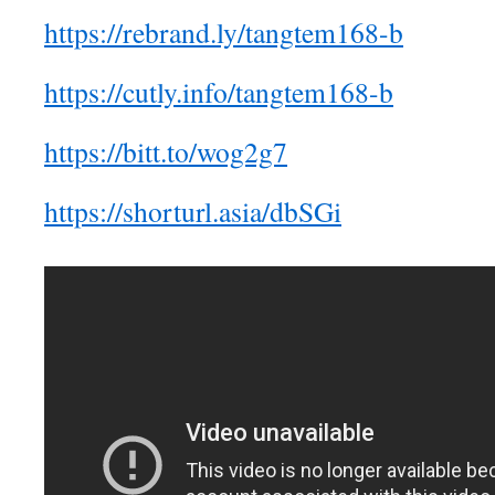
https://rebrand.ly/tangtem168-b
https://cutly.info/tangtem168-b
https://bitt.to/wog2g7
https://shorturl.asia/dbSGi