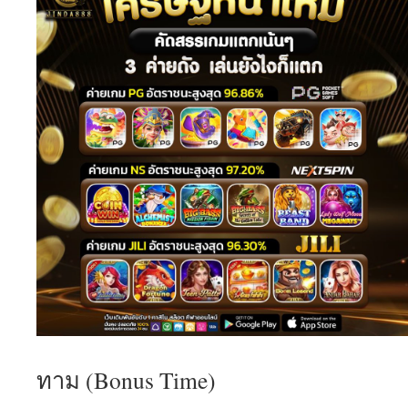
ทาม (Bonus Time)