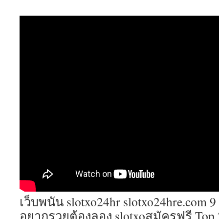
เว็บพนัน slotxo24hr slotxo24hre.com 9
อยากรวยต้องลอง slotxoสมัครฟรี Top 