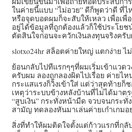
ผมเขียนขึ้นมาเพื่อถ่ายทอดประสบการ
ในค่ายนี้แบบ “ไม่อวย” ดีก็พูดว่าดี ที่
หรือจุดบอดผมก็จะสับให้เหลว เพื่อเพื่อน
อยู่ได้ข้อมูลที่ถูกต้องแล้วก็ใช้ประโ
ตัดสินใจก่อนจะควักเงินลงทุนจริงครั
slotxo24hr สล็อตค่ายใหญ่ แตกง่าย ไม่
ย้อนกลับไปทีแรกๆๆที่ผมเริ่มเข้าแวดว
ครับผม ลองถูกลองผิดไปเรื่อย ค่ายไห
กระแสแรงก็วิ่งเข้าใส่ แต่ว่าสุดท้าย
เหตุว่าระบบข้างหลังบ้านที่ไม่ได้มาตร
“สูบเงิน” กระทั่งหน้ามืด จวบจนกระทั
สามัญ ทดลองหันมาเล่นค่ายเก๋าเกมอย่า
สิ่งที่ทำให้ผมติดใจตั้งแต่ก้าวแรกที่กลั