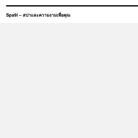
Spa9i – สปาและความงามเพื่อคุณ