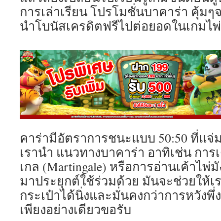
การเล่าเรียน โปรโมชั่นบาคาร่า คุ้มๆจ
นำโบนัสเครดิตฟรีไปต่อยอดในเกมไพ่
คาร่ามีอัตราการชนะแบบ 50:50 ที่แจ่ม
เรานำ แนวทางบาคาร่า อาทิเช่น การเด
เกล (Martingale) หรือการอ่านเค้าไพ่มั
มาประยุกต์ใช้ร่วมด้วย มันจะช่วยให้เ
กระเป๋าได้นิ่งและมั่นคงกว่าการหวังพ
เพียงอย่างเดียวขอรับ