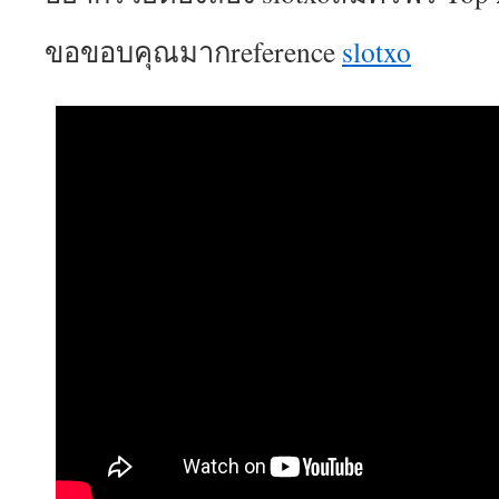
ขอขอบคุณมากreference
slotxo