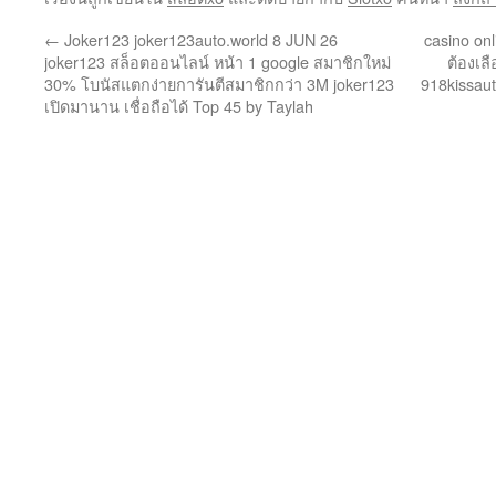
←
Joker123 joker123auto.world 8 JUN 26
casino on
joker123 สล็อตออนไลน์ หน้า 1 google สมาชิกใหม่
ต้องเล
30% โบนัสแตกง่ายการันตีสมาชิกกว่า 3M joker123
918kissaut
เปิดมานาน เชื่อถือได้ Top 45 by Taylah