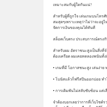
เหมาะสมกับผู้ใดกันแน่?
สำหรับผู้ที่ถูกใจ เล่นเกมบนโทรศั
สมสุดๆเพราะเหตุว่าไม่ว่าจะอยู่
จัดการเงินของคุณได้ทันที
สล็อตเว็บตรง ประสบการณ์ตรงกั
สำหรับผม อัตราชนะสูงเป็นสิ่งที
ต้องเครียด ผมเคยทดลองพนันทั้งย
• เกมที่มี โอกาสชนะสูง เล่นง่าย
• โบนัสแล้วก็ฟรีสปินออกบ่อย ทำ
• การเดิมพันไม่สลับซับซ้อน แค่เ
จำต้องบอกเลยว่าการที่เว็บไซต์รว