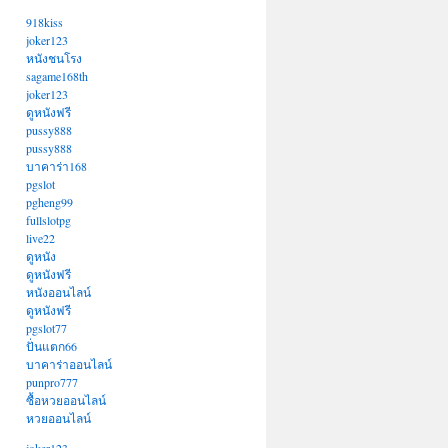
918kiss
joker123
หนังชนโรง
sagame168th
joker123
ดูหนังฟรี
pussy888
pussy888
บาคาร่า168
pgslot
pgheng99
fullslotpg
live22
ดูหนัง
ดูหนังฟรี
หนังออนไลน์
ดูหนังฟรี
pgslot77
ปั่นแตก66
บาคาร่าออนไลน์
punpro777
ซื้อหวยออนไลน์
หวยออนไลน์