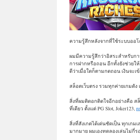
ความรู้สึกหลังจากที่ใช้ระบบออโต
ผมมีความรู้สึกว่าอิสระสำหรับกา
การฝากหรือถอน อีกทั้งยังช่วยให
ดีว่าเมื่อใดก็ตามกดถอน เงินจะเ
สล็อตเว็บตรง รวมทุกค่ายเกมดัง 
สิ่งที่ผมติดอกติดใจอีกอย่างคือ ส
ที่เดียว ตั้งแต่ PG Slot, Joker123,
r
สิ่งที่สังเกตได้เด่นชัดเป็น ทุกเ
มากมาย ผมเองทดลองเล่นไม่กี่