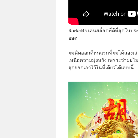
Rocket45 เล่นสล็อตที่ดีที่สุดใ
ยอด
ผมคิดออกดีหนแรกที่ผมได้ลองเล่น 
เหนือความมุ่งหวัง เพราะว่าผมไ
สุดยอดเอาไว้ในที่เดียวได้แบบนี้