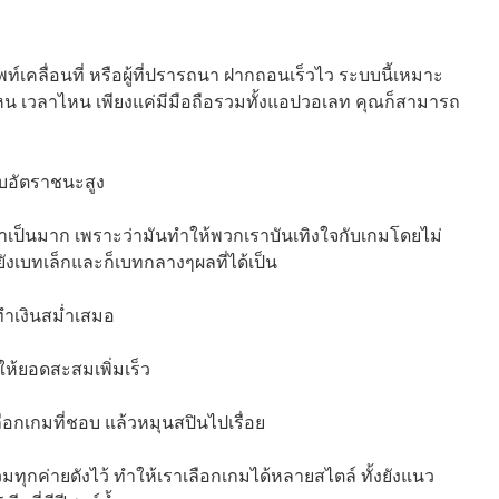
พท์เคลื่อนที่ หรือผู้ที่ปรารถนา ฝากถอนเร็วไว ระบบนี้เหมาะ
ไหน เวลาไหน เพียงแค่มีมือถือรวมทั้งแอปวอเลท คุณก็สามารถ
บอัตราชนะสูง
่จำเป็นมาก เพราะว่ามันทำให้พวกเราบันเทิงใจกับเกมโดยไม่
ังเบทเล็กและก็เบทกลางๆผลที่ได้เป็น
 ทำเงินสม่ำเสมอ
ให้ยอดสะสมเพิ่มเร็ว
ลือกเกมที่ชอบ แล้วหมุนสปินไปเรื่อย
มทุกค่ายดังไว้ ทำให้เราเลือกเกมได้หลายสไตล์ ทั้งยังแนว