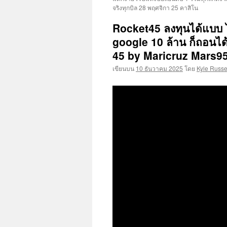
จริงทุกบิล 28 พฤศจิกา 25 คาสิโน
เนื้อหา
Rocket45 ลงทุนได้แบบ ไ
google 10 ล้าน ก็ถอนได้
45 by Maricruz Mars9
เขียนบน
10 ธันวาคม 2025
โดย
Kyle Russe