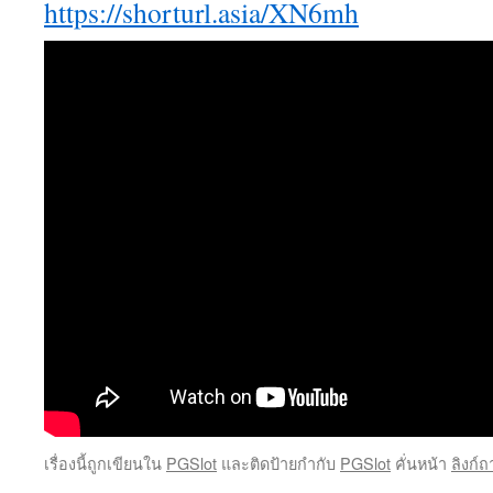
https://shorturl.asia/XN6mh
เรื่องนี้ถูกเขียนใน
PGSlot
และติดป้ายกำกับ
PGSlot
คั่นหน้า
ลิงก์