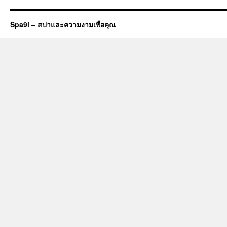
Spa9i – สปาและความงามเพื่อคุณ