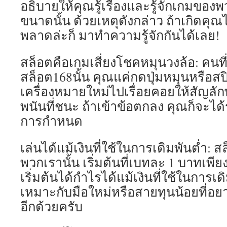
อธิบายให้คุณรู้เรื่องและรู้จักเกมของพ
ขนาดนั้น ด้วยเหตุดังกล่าว ถ้าเกิดคุณ
พลาดล่ะก็ มาทำความรู้จักกันได้เลย!
สล็อตคือเกมเสี่ยงโชคหมุนวงล้อ: คนที
สล็อต168นั้น คุณแค่กดปุ่มหมุนหรือสป
เครื่องหมายใหม่ไปเรื่อยคอยให้สัญลั
พนันที่ชนะ ถ้าเข้าข้อตกลง คุณก็จะได้ร
การกำหนด
เล่นได้แม้เงินที่ใช้ในการเดิมพันต่ำ:
พวกเรานั้น เริ่มต้นที่เบทละ 1 บาทเพี
เริ่มต้นได้กำไรได้แม้เงินที่ใช้ในการเ
เหมาะกับมือใหม่หรือสายทุนน้อยที่อ
อีกด้วยครับ