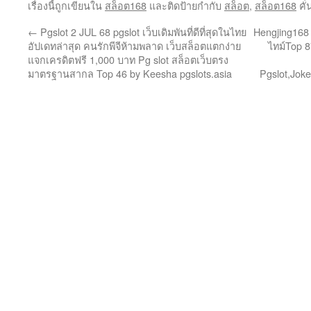
เรื่องนี้ถูกเขียนใน
สล็อต168
และติดป้ายกำกับ
สล็อต
,
สล็อต168
คั่
←
Pgslot 2 JUL 68 pgslot เว็บเดิมพันที่ดีที่สุดในไทย
Hengjing168 
อัปเดทล่าสุด คนรักพีจีห้ามพลาด เว็บสล็อตแตกง่าย
ไทม์Top 8
แจกเครดิตฟรี 1,000 บาท Pg slot สล็อตเว็บตรง
มาตรฐานสากล Top 46 by Keesha pgslots.asia
Pgslot,Joke