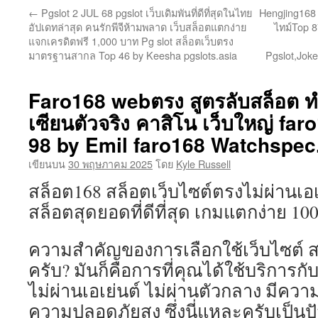
←
Pgslot 2 JUL 68 pgslot เว็บเดิมพันที่ดีที่สุดในไทย
Hengjing168 
เนื้อหา
อัปเดทล่าสุด คนรักพีจีห้ามพลาด เว็บสล็อตแตกง่าย
ไทม์Top 8
แจกเครดิตฟรี 1,000 บาท Pg slot สล็อตเว็บตรง
มาตรฐานสากล Top 46 by Keesha pgslots.asia
Pgslot,Joke
Faro168 webตรง สูตรลับสล็อต ท
เซียนตัวจริง คาสิโน เว็บใหญ่ far
98 by Emil faro168 Watchspec
เขียนบน
30 พฤษภาคม 2025
โดย
Kyle Russell
สล็อต168 สล็อตเว็บไซต์ตรงไม่ผ่านเอ
สล็อตสุดยอดที่ดีที่สุด เกมแตกง่าย 1
ความสำคัญของการเลือกใช้เว็บไซต์ ส
ครับ? มันก็คือการที่คุณได้ใช้บริการก
ไม่ผ่านเอเย่นต์ ไม่ผ่านตัวกลาง มีความน
ความปลอดภัยสูง ซึ่งนี่แหละครับเป็นป