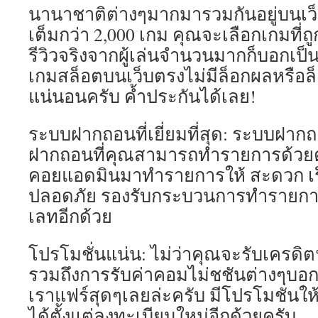
นานาชาติต่างๆมากมารวมกันอยู่บนเ
เต็มกว่า 2,000 เกม คุณจะเลือกเกมที่ถ
รีวิวจริงจากผู้เล่นจำนวนมากก็บอกเป็น
เกมสล็อตบนเว็บตรงไม่มีล็อกผลหรือล็อ
แน่นอนครับ ค้ำประกันได้เลย!
ระบบฝากถอนที่เยี่ยมที่สุด: ระบบฝา
ฝากถอนที่คุณสามารถทำรายการด้วยตั
คอยแอดมินมาทำรายการให้ สะดวก เร็
ปลอดภัย รองรับกระบวนการทำรายการทั
เลทอีกด้วย
โปรโมชั่นแน่น: ไม่ว่าคุณจะรับเครดิต
รวมถึงการรับค่าคอมไม่ชชันต่างๆบอก
เราแฟร์สุดๆเลยล่ะครับ มีโปรโมชั่นใ
ได้ตั้งแต่ลงทะเบียนใหม่อีกด้วยครับ