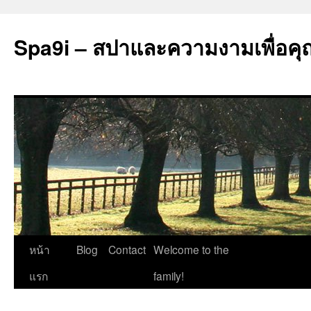
Spa9i – สปาและความงามเพื่อคุ
ข้าม
หน้า
Blog
Contact
Welcome to the
ไป
แรก
family!
ยัง