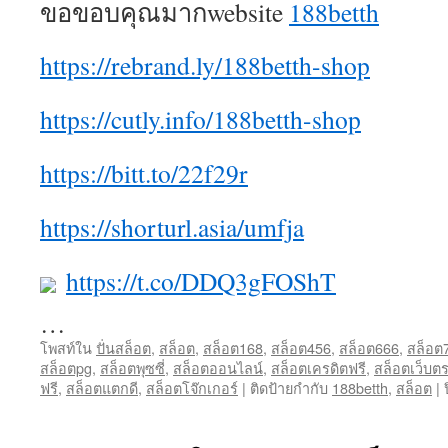
ขอขอบคุณมากwebsite
188betth
https://rebrand.ly/188betth-shop
https://cutly.info/188betth-shop
https://bitt.to/22f29r
https://shorturl.asia/umfja
https://t.co/DDQ3gFOShT
…
โพสท์ใน
ปั่นสล็อต
,
สล็อต
,
สล็อต168
,
สล็อต456
,
สล็อต666
,
สล็อต
สล็อตpg
,
สล็อตพุซซี่
,
สล็อตออนไลน์
,
สล็อตเครดิตฟรี
,
สล็อตเว็บต
ฟรี
,
สล็อตแตกดี
,
สล็อตโจ๊กเกอร์
|
ติดป้ายกำกับ
188betth
,
สล็อต
|