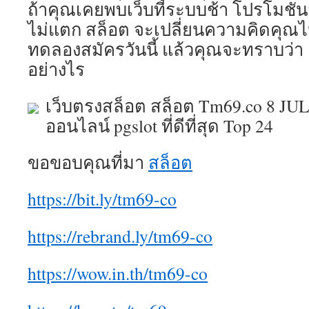
ถ้าคุณเคยพบเว็บที่ระบบช้า โปรโมชั่น
ไม่แตก สล็อต จะเปลี่ยนความคิดคุณไปชั
ทดลองสมัครวันนี้ แล้วคุณจะทราบว่า เว
อย่างไร
เว็บตรงสล็อต สล็อต Tm69.co 8 JUL
ออนไลน์ pgslot ที่ดีที่สุด Top 24
ขอขอบคุณที่มา
สล็อต
https://bit.ly/tm69-co
https://rebrand.ly/tm69-co
https://wow.in.th/tm69-co