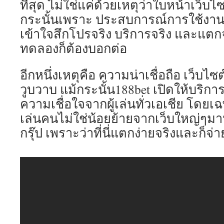
ที่สุด ไม่ใช่แค่ด้วยเหตุว่าใบหน้าเว็บไ
กระนั้นเพราะ ประสบการณ์การใช้งานท
เข้าใจสึกโปรจริง บริการจริง และแตกจร
ทดลองก็ต้องบอกต่อ
อีกหนึ่งเหตุคือ ความน่าเชื่อถือ เว็บไซต
วูบวาบ แม้กระนั้น188bet เปิดให้บริกา
ความเชื่อใจจากผู้เล่นทั่วเอเชีย โดยเฉพ
เล่นคนไม่ใช่น้อยย้ายจากเว็บใหญ่ๆม
กรุ๊ป เพราะว่าที่นี่แตกง่ายจริงและก็จ่าย