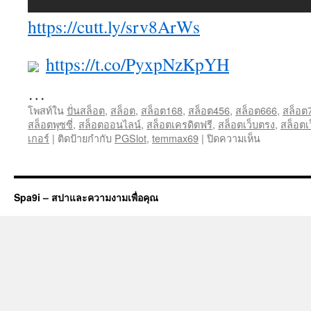
https://cutt.ly/srv8ArWs
https://t.co/PyxpNzKpYH
…
โพสท์ใน
ปั่นสล็อต
,
สล็อต
,
สล็อต168
,
สล็อต456
,
สล็อต666
,
สล็อต
สล็อตพุซซี่
,
สล็อตออนไลน์
,
สล็อตเครดิตฟรี
,
สล็อตเว็บตรง
,
สล็อตเ
บน
เกอร์
|
ติดป้ายกำกับ
PGSlot
,
temmax69
|
ปิดความเห็น
Pgslot
webใหญ่
รวม
เกม
Spa9i – สปาและความงามเพื่อคุณ
สล็อต
สุด
ปัง
โบนัส
แตก
ง่าย
พนัน
ออนไลน์