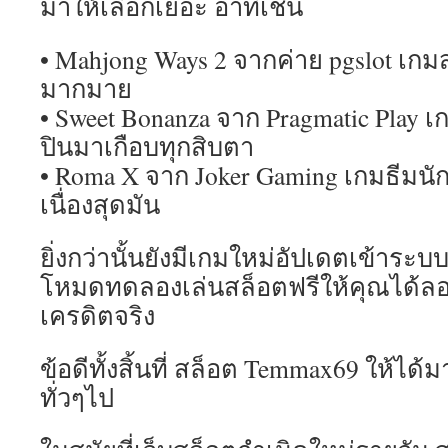
มาให้เลือกเยอะ อาทิเช่น
• Mahjong Ways 2 จากค่าย pgslot เกมส
มากมาย
• Sweet Bonanza จาก Pragmatic Play เ
ปินมาเกือบทุกสิบตา
• Roma X จาก Joker Gaming เกมธีมนั
เนื่องสุดมัน
ยิ่งกว่านั้นยังมีเกมใหม่อัปเดตเข้าระบ
โหมดทดลองเล่นสล็อตฟรีให้คุณได้ลอ
เครดิตจริง
ข้อดีทั้งสิ้นที่ สล็อต Temmax69 ให้ได
ทั่วๆไป