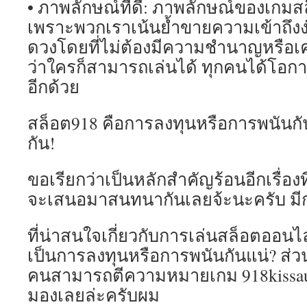
• ภาพลักษณ์ที่ดี: ภาพลักษณ์ของเกมสล็
เพราะพวกเราเน้นย้ำขายความเข้าถึงง่
ดวงโดยที่ไม่ต้องมีความชำนาญหรือเค
ว่าใครก็สามารถเล่นได้ ทุกคนได้โอกา
อีกด้วย
สล็อต918 คือการลงทุนหรือการพนันก
กัน!
ขอเรียกว่าเป็นหลักสำคัญร้อนอีกเรื่องท
จะเสนอมาสนทนากันเลยจ้ะนะครับ มี
ที่น่าสนใจเกี่ยวกับการเล่นสล็อตออนไล
เป็นการลงทุนหรือการพนันกันแน่? ส่วน
คนสามารถตีความหมายเกม 918kissau
มองเลยล่ะครับผม