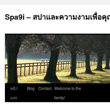
Spa9i – สปาและความงามเพื่อคุ
ข้าม
หน้า
Blog
Contact
Welcome to the
ไป
แรก
family!
ยัง