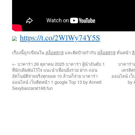
https://t.co/2WlWy74Y5S
เรื่องนี้ถูกเขียนใน
สล็อต918
และติดป้ายกำกับ
สล็อต918
คั่นหน้า
ล
←
บาคาร่า 26 ตุลาคม 2025 บาคาร่า ผู้นำอันดับ 1
บาคาร่าอ
ที่นักเดิมพันไว้ใจ แนะนำเพื่อนยิ่งรวย ฝาก-ถอน
เครดิต
อัตโนมัติจ่ายจริงทุกยอด 10 ล้านก็จ่าย บาคาร่า
ออนไลน์ เว็
ออนไลน์ เว็บติดหน้า 1 google Top 13 by Annett
by 
Sexybaccarat168.fun