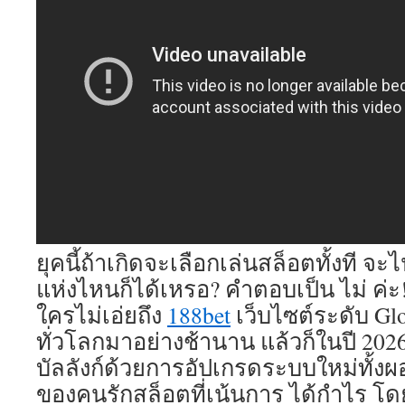
ยุคนี้ถ้าเกิดจะเลือกเล่นสล็อตทั้งที จะไ
แห่งไหนก็ได้เหรอ? คำตอบเป็น ไม่ ค่ะ! 
ใครไม่เอ่ยถึง
188bet
เว็บไซต์ระดับ Gl
ทั่วโลกมาอย่างช้านาน แล้วก็ในปี 202
บัลลังก์ด้วยการอัปเกรดระบบใหม่ทั้ง
ของคนรักสล็อตที่เน้นการ ได้กำไร โดย