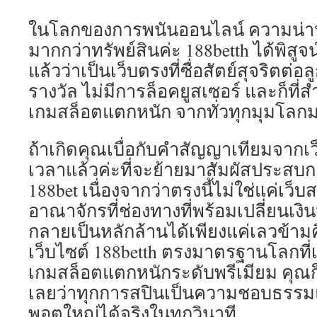
ในโลกของการพนันออนไลน์ ความน่านั
มากกว่าทรัพย์สินค่ะ 188betth ได้พิส
แล้วว่าเป็นเว็บตรงที่ซื่อสัตย์สุจริตต่อลู
รางวัล ไม่มีการล็อคยูสเซอร์ และก็ที่ส
เกมสล็อตแตกหนัก จากทั่วทุกมุมโลกมา
ถ้าเกิดคุณเบื่อกับคำสัญญาเทียมจากเว็บ
เวลาแล้วค่ะที่จะย้ายมาสัมผัสประสบกา
188bet เนื่องจากว่าตรงนี้ไม่ใช่แค่เว็บ
อาณาจักรที่ช่องทางที่พร้อมเปลี่ยนเงิ
กลายเป็นหลักล้านได้เพียงแค่เลวข้าม
เว็บไซต์ 188betth ตรงมาตรฐานโลกที
เกมสล็อตแตกหนักระดับพรีเมียม คุณก็
เลยว่าทุกการสปินเป็นความชอบธรรมแ
พอตใหญ่ได้จริงในทุกวินาที