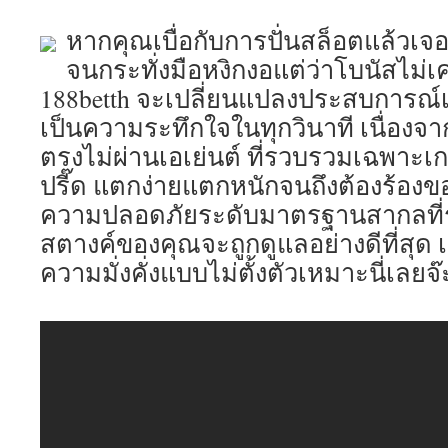
หากคุณเบื่อกับการปั่นสล็อตแล้วเจอแ
จนกระทั่งมือหงิกงอแต่ว่าโบนัสไม่เค
188betth จะเปลี่ยนแปลงประสบการณ์
เป็นความระทึกใจในทุกวินาที เนื่องจาก
ตรงไม่ผ่านเอเย่นต์ ที่รวบรวมเฉพาะเก
ปรี๊ด แตกง่ายแตกหนักจนถึงต้องร้องข
ความปลอดภัยระดับมาตรฐานสากลที่รั
สตางค์ของคุณจะถูกดูแลอย่างดีที่สุด 
ความมั่งคั่งแบบไม่ตั้งตัวเหมาะนี่เลยจ๊