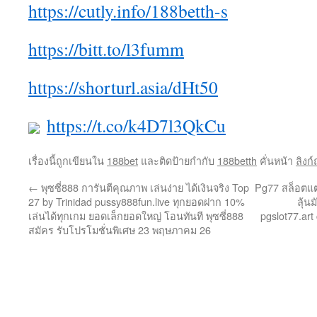
https://cutly.info/188betth-s
https://bitt.to/l3fumm
https://shorturl.asia/dHt50
https://t.co/k4D7l3QkCu
เรื่องนี้ถูกเขียนใน
188bet
และติดป้ายกำกับ
188betth
คั่นหน้า
ลิงก
←
พุซซี่888 การันตีคุณภาพ เล่นง่าย ได้เงินจริง Top
Pg77 สล็อตแตก
27 by Trinidad pussy888fun.live ทุกยอดฝาก 10%
ลุ้น
เล่นได้ทุกเกม ยอดเล็กยอดใหญ่ โอนทันที พุซซี่888
pgslot77.art
สมัคร รับโปรโมชั่นพิเศษ 23 พฤษภาคม 26