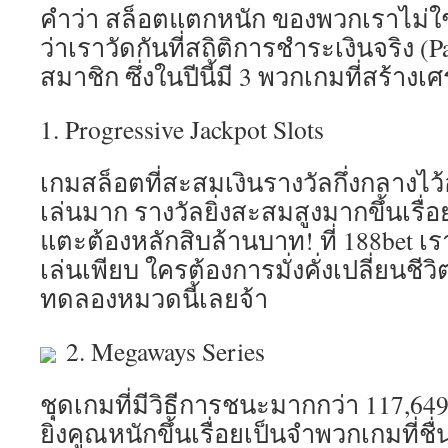
คำว่า สล็อตแตกหนัก ของพวกเราไม่ใช
ว่าเราวัดกันที่สถิติการชำระเงินจริง (P
สมาชิก ซึ่งในปีนี้มี 3 พวกเกมที่สร้างเ
1. Progressive Jackpot Slots
เกมสล็อตที่สะสมเงินรางวัลกึ่งกลางไว
เล่นมาก รางวัลยิ่งสะสมสูงมากขึ้นเรื
แตะต้องหลักสิบล้านบาท! ที่ 188bet เรา
เล่นเพียบ ใครต้องการมั่งคั่งเปลี่ยนชี
ทดลองหมวดนี้เลยจ้า
2. Megaways Series
ชุดเกมที่มีวิธีการชนะมากกว่า 117,649
ยิ่งคูณหนักขึ้นเรื่อยเป็นจำพวกเกมที่ช