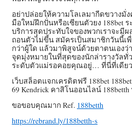
อย่าปล่อยให้ความโลเลมากีดขวางมั่งคั
มือใหม่ฝึกปั่นหรือเซียนตัวยง 188bet ร
บริการสุดประทับใจของพวกเราจะมีผลใ
ถอนตัวไม่ขึ้น สมัครเป็นสมาชิกวันนี้เพื่
กว่าผู้ใด แล้วมาพิสูจน์ด้วยตาตนเองว่
จุดมุ่งหมายในที่สุดของนักล่ารางวัลทั่
ระดับตัวแม่รอคอยคุณอยู่… ที่นี่ที่เดียว
เว็บสล็อตแจกเครดิตฟรี 188bet 188be
69 Kendrick คาสิโนออนไลน์ 188betth ที่
ขอขอบคุณมาก Ref.
188betth
https://rebrand.ly/188betth-s