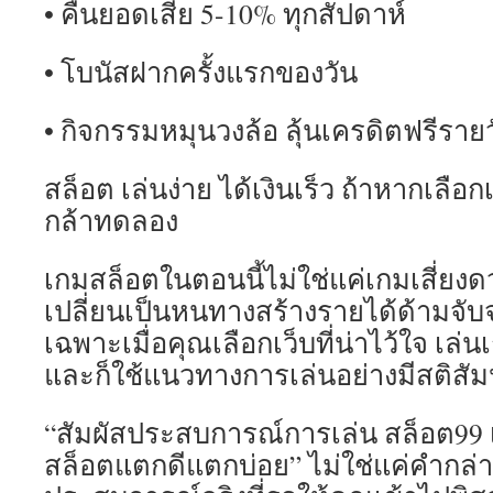
• คืนยอดเสีย 5-10% ทุกสัปดาห์
• โบนัสฝากครั้งแรกของวัน
• กิจกรรมหมุนวงล้อ ลุ้นเครดิตฟรีราย
สล็อต เล่นง่าย ได้เงินเร็ว ถ้าหากเลือก
กล้าทดลอง
เกมสล็อตในตอนนี้ไม่ใช่แค่เกมเสี่ยงด
เปลี่ยนเป็นหนทางสร้างรายได้ด้ามจับ
เฉพาะเมื่อคุณเลือกเว็บที่น่าไว้ใจ เล่นเ
และก็ใช้แนวทางการเล่นอย่างมีสติส
“สัมผัสประสบการณ์การเล่น สล็อต99 เล
สล็อตแตกดีแตกบ่อย” ไม่ใช่แค่คำกล่าว