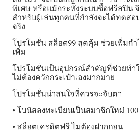
พิเศษ หรือแม้กระทั่งระบบซื้อฟรีสปิน จ
สำหรับผู้เล่นทุกคนที่กำลังจะได้ทดสอ
จริง
โปรโมชั่น สล็อต99 สุดคุ้ม ช่วยเพิ่ม
เพิ่ม
โปรโมชั่นเป็นอุปกรณ์สำคัญที่ช่วยทำให้
ไม่ต้องควักกระเป๋าเองมากมาย
โปรโมชั่นน่าสนใจที่ควรจะจับตา
• โบนัสลงทะเบียนเป็นสมาชิกใหม่ 10
• สล็อตเครดิตฟรี ไม่ต้องฝากก่อน