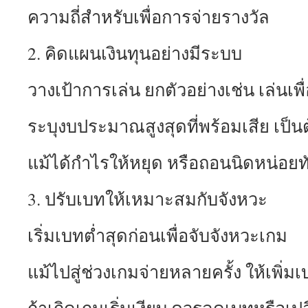
ความถี่สำหรับเพื่อการจ่ายรางวัล
2. คิดแผนเงินทุนอย่างมีระบบ
วางเป้าการเล่น ยกตัวอย่างเช่น เล่นเพ
ระบุงบประมาณสูงสุดที่พร้อมเสีย เป็น
แม้ได้กำไรให้หยุด หรือถอนนิดหน่อยท
3. ปรับเบทให้เหมาะสมกับจังหวะ
เริ่มเบทต่ำสุดก่อนเพื่อจับจังหวะเกม
แม้ไปสู่ช่วงเกมจ่ายหลายครั้ง ให้เพิ่มเ