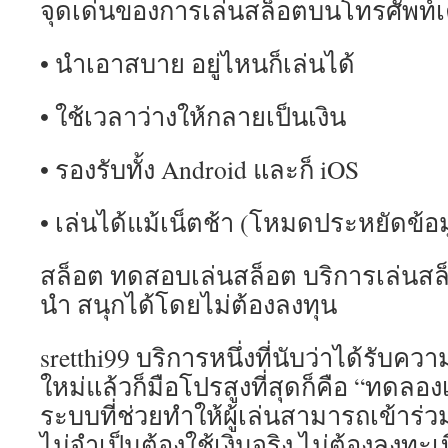
จุดเด่นของการเล่นสล็อตบนโทรศัพท์เคล
• นำเอาสบาย อยู่ไหนก็เล่นได้
• ใช้เวลาว่างให้กลายเป็นเงิน
• รองรับทั้ง Android และก็ iOS
• เล่นได้แม้เน็ตช้า (โหมดประหยัดข้อม
สล็อต ทดสอบเล่นสล็อต บริการเล่นสล
นำ สนุกได้โดยไม่ต้องลงทุน
sretthi99 บริการหนึ่งที่นับว่าได้รับคว
ใหม่แล้วก็มือโปรสูงที่สุดก็คือ “ทดลองเ
ระบบที่ช่วยทำให้ผู้เล่นสามารถเข้าร่
ไม่จำเป็นต้องใช้เงินจริง ไม่ต้องลงทะ