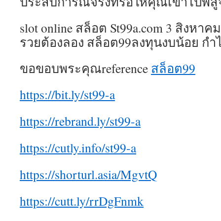
ประสบการณ์จริงที่รอให้คุณเข้าไปพิสู
slot online สล็อต St99a.com 3 สิงหา
รวยต้องลอง สล็อต99ลงทุนงบน้อย กำ
ขอขอบพระคุณreference
สล็อต99
https://bit.ly/st99-a
https://rebrand.ly/st99-a
https://cutly.info/st99-a
https://shorturl.asia/MgvtQ
https://cutt.ly/rrDgFnmk