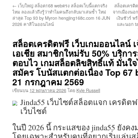
←
เว็บใหญ่ สล็อต168 webตรง สล็อตเว็บนี้แตกจริง
สล็อตเครดิต
เนื้อหา
ไหม ลองแล้วถึงรู้ว่าทำไมคนถึงกลับมาเล่นซ้ำ ใหม่
จากเมืองนอก
ล่าสุด Top 93 by Myron hengjing168c.com 16 JUN
เงินชัวร์ พ
2026 คาสิโนออนไลน์
และนอก ta
สล็อตเครดิตฟรี เว็บเกมออนไลน์ เจ
เอเชีย สมาชิกใหม่รับ 50% บริการ
ตอบไว เกมสล็อตลิขสิทธิ์แท้ มั่นใ
สมัคร โบนัสแตกต่อเนื่อง Top 67 
21 กรกฎาคม 2569
เขียนบน
12 พฤษภาคม 2026
โดย
Kyle Russell
Jinda55 เว็บไซต์สล็อตแจก เครดิตฟ
เว็บไซต์
ในปี 2026 นี้ กระแสของ jinda55 ยังค
โดยเฉพาะสำหรับคนที่อยากเริ่มเล่นส