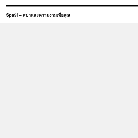
Spa9i – สปาและความงามเพื่อคุณ