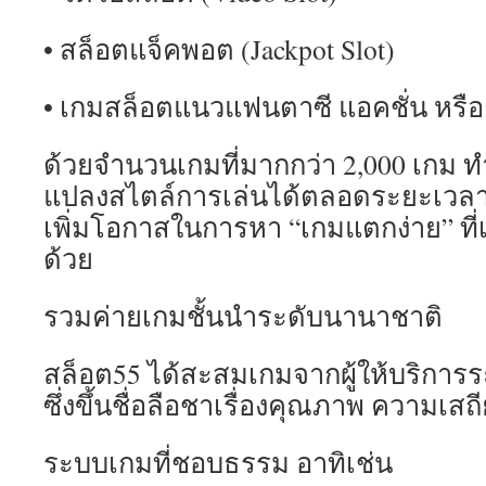
• สล็อตแจ็คพอต (Jackpot Slot)
• เกมสล็อตแนวแฟนตาซี แอคชั่น หรือ
ด้วยจำนวนเกมที่มากกว่า 2,000 เกม ทำ
แปลงสไตล์การเล่นได้ตลอดระยะเวลา 
เพิ่มโอกาสในการหา “เกมแตกง่าย” ที่
ด้วย
รวมค่ายเกมชั้นนำระดับนานาชาติ
สล็อต55 ได้สะสมเกมจากผู้ให้บริการระด
ซึ่งขึ้นชื่อลือชาเรื่องคุณภาพ ความเสถ
ระบบเกมที่ชอบธรรม อาทิเช่น