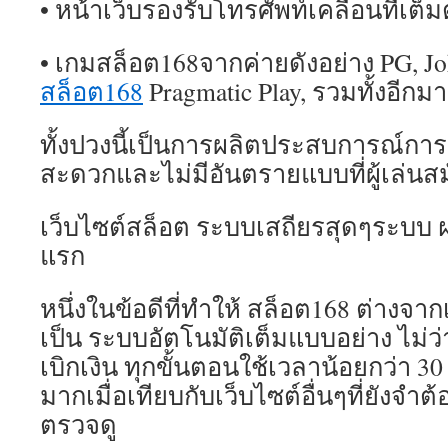
• หน้าเว็บรองรับโทรศัพท์เคลื่อนที่เต็
• เกมสล็อต168จากค่ายดังอย่าง PG, Jok
สล็อต168
Pragmatic Play, รวมทั้งอีกมาก
ทั้งปวงนี้เป็นการผลิตประสบการณ์การเ
สะดวกและไม่มีอันตรายแบบที่ผู้เล่นส
เว็บไซต์สล็อต ระบบเสถียรสุดๆระบบ ฝ
แรก
หนึ่งในข้อดีที่ทำให้ สล็อต168 ต่างจาก
เป็น ระบบอัตโนมัติเต็มแบบอย่าง ไม่
เบิกเงิน ทุกขั้นตอนใช้เวลาน้อยกว่า 30 วิ
มากเมื่อเทียบกับเว็บไซต์อื่นๆที่ยังจ
ตรวจดู